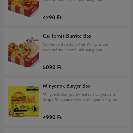
4290 Ft
California Burrito Box
California Burrito, 5 Hot Wings csípős
csirkeszárny, normál sült burgonya.
5090 Ft
Minyonok Burger Box
Minyonok Burger, normál sült burgonya, 2
Strips, Minyonok szósz és Minyonok Figura.
4990 Ft