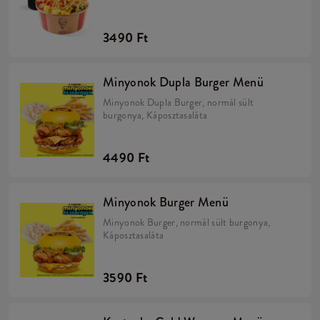
3490 Ft
Minyonok Dupla Burger Menü
Minyonok Dupla Burger, normál sült
burgonya, Káposztasaláta
4490 Ft
Minyonok Burger Menü
Minyonok Burger, normál sült burgonya,
Káposztasaláta
3590 Ft