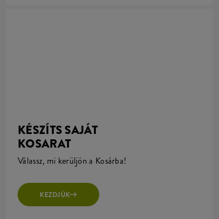
KÉSZÍTS SAJÁT
KOSARAT
Válassz, mi kerüljön a Kosárba!
KEZDJÜK