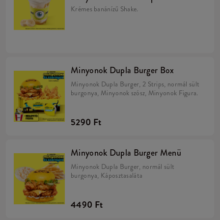
Krémes banánízű Shake.
Minyonok Dupla Burger Box
Minyonok Dupla Burger, 2 Strips, normál sült
burgonya, Minyonok szósz, Minyonok Figura.
5290 Ft
Minyonok Dupla Burger Menü
Minyonok Dupla Burger, normál sült
burgonya, Káposztasaláta
4490 Ft