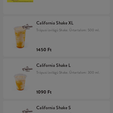
California Shake XL
Trópusi ízvilágú Shake. Űrtartalom: 500 ml.
1450 Ft
California Shake L
Trópusi ízvilágú Shake. Űrtartalom: 300 ml.
1090 Ft
California Shake S