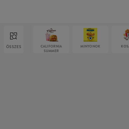
ÖSSZES
CALIFORNIA
MINYONOK
KOS
SUMMER