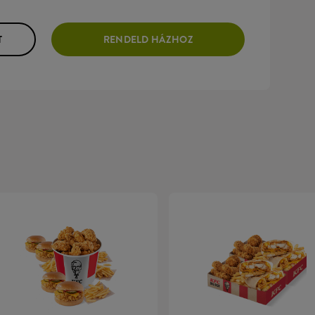
T
RENDELD HÁZHOZ