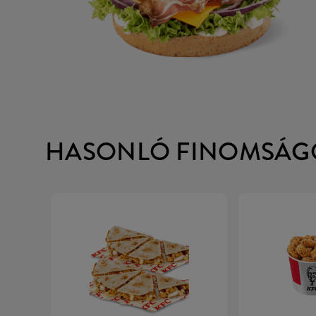
HASONLÓ FINOMSÁG