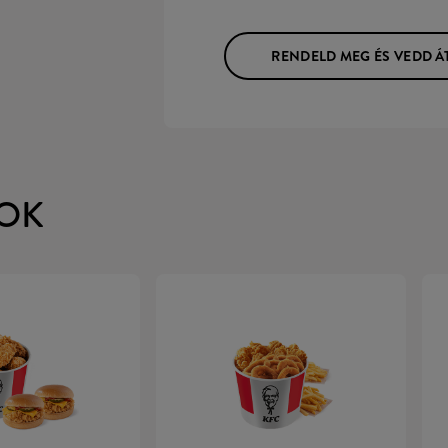
RENDELD MEG ÉS VEDD Á
OK