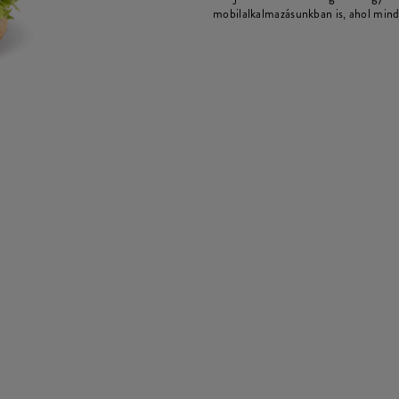
mobilalkalmazásunkban is, ahol mind