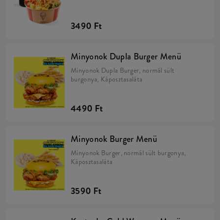
3490 Ft
Minyonok Dupla Burger Menü
Minyonok Dupla Burger, normál sült
burgonya, Káposztasaláta
4490 Ft
Minyonok Burger Menü
Minyonok Burger, normál sült burgonya,
Káposztasaláta
3590 Ft