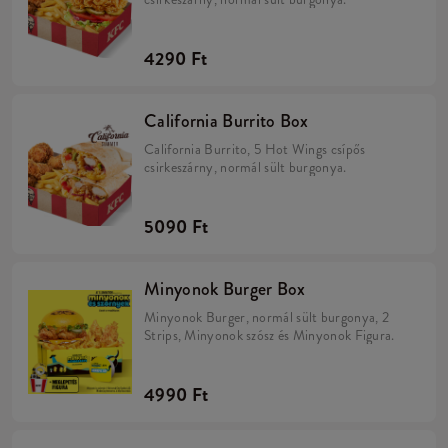
4290 Ft
California Burrito Box
California Burrito, 5 Hot Wings csípős
csirkeszárny, normál sült burgonya.
5090 Ft
Minyonok Burger Box
Minyonok Burger, normál sült burgonya, 2
Strips, Minyonok szósz és Minyonok Figura.
4990 Ft