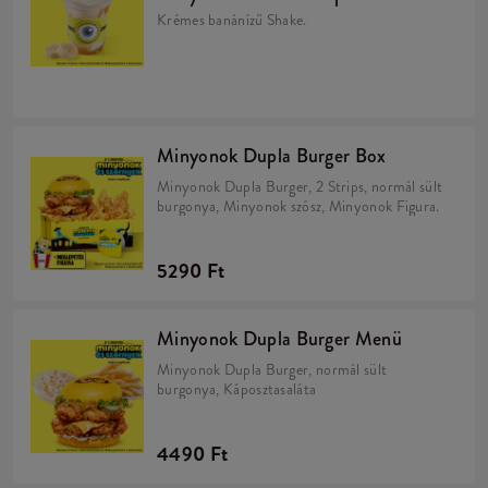
Krémes banánízű Shake.
Minyonok Dupla Burger Box
Minyonok Dupla Burger, 2 Strips, normál sült
burgonya, Minyonok szósz, Minyonok Figura.
5290 Ft
Minyonok Dupla Burger Menü
Minyonok Dupla Burger, normál sült
burgonya, Káposztasaláta
4490 Ft