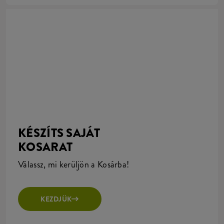
KÉSZÍTS SAJÁT
KOSARAT
Válassz, mi kerüljön a Kosárba!
KEZDJÜK