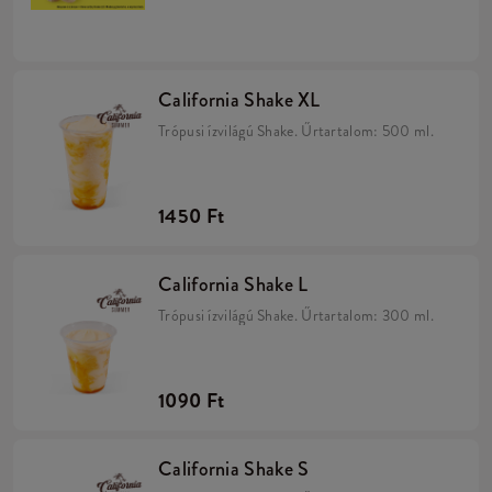
California Shake XL
Trópusi ízvilágú Shake. Űrtartalom: 500 ml.
1450 Ft
California Shake L
Trópusi ízvilágú Shake. Űrtartalom: 300 ml.
1090 Ft
California Shake S