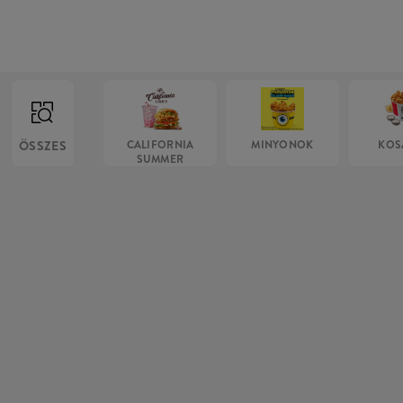
ÖSSZES
CALIFORNIA
MINYONOK
KOS
SUMMER