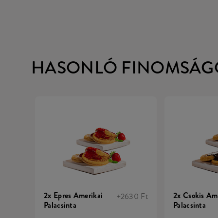
HASONLÓ FINOMSÁG
2x Epres Amerikai
2x Csokis Am
+2630 Ft
Palacsinta
Palacsinta