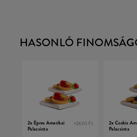
HASONLÓ FINOMSÁG
2x Epres Amerikai
2x Csokis Am
+2630 Ft
Palacsinta
Palacsinta