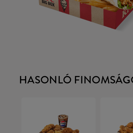
HASONLÓ FINOMSÁG