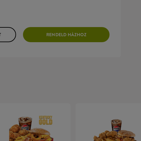
T
RENDELD HÁZHOZ