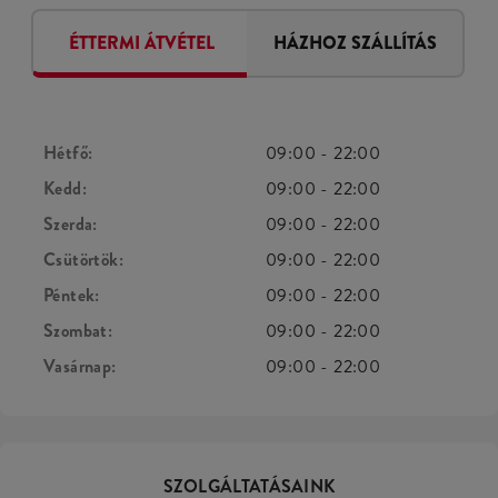
ÉTTERMI ÁTVÉTEL
HÁZHOZ SZÁLLÍTÁS
Hétfő:
09:00
-
22:00
Kedd:
09:00
-
22:00
Szerda:
09:00
-
22:00
Csütörtök:
09:00
-
22:00
Péntek:
09:00
-
22:00
Szombat:
09:00
-
22:00
Vasárnap:
09:00
-
22:00
SZOLGÁLTATÁSAINK