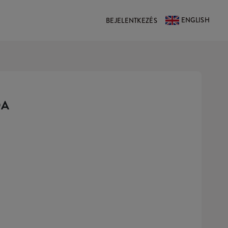
ENGLISH
BEJELENTKEZÉS
DA