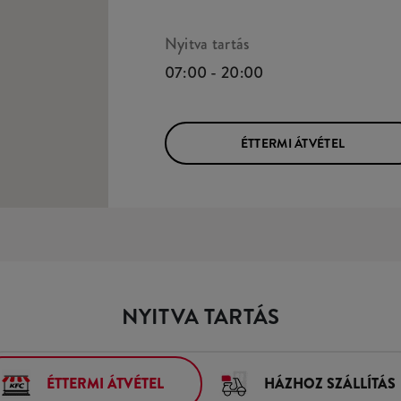
Nyitva tartás
07:00 - 20:00
ÉTTERMI ÁTVÉTEL
NYITVA TARTÁS
ÉTTERMI ÁTVÉTEL
HÁZHOZ SZÁLLÍTÁS