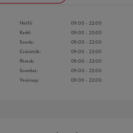
Hétfő:
09:00
-
22:00
Kedd:
09:00
-
22:00
Szerda:
09:00
-
22:00
Csütörtök:
09:00
-
22:00
Péntek:
09:00
-
22:00
Szombat:
09:00
-
22:00
Vasárnap:
09:00
-
22:00