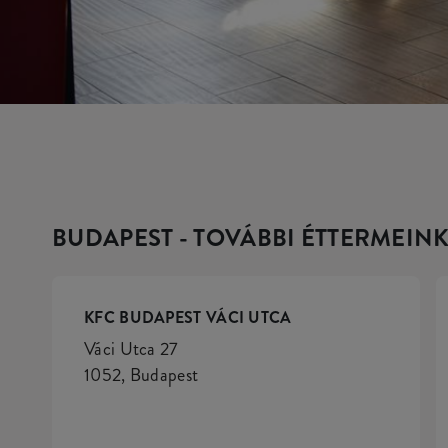
BUDAPEST - TOVÁBBI ÉTTERMEIN
KFC BUDAPEST VÁCI UTCA
Váci Utca 27
1052, Budapest