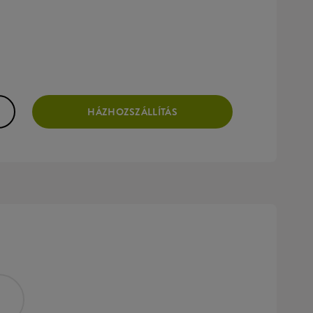
HÁZHOZSZÁLLÍTÁS