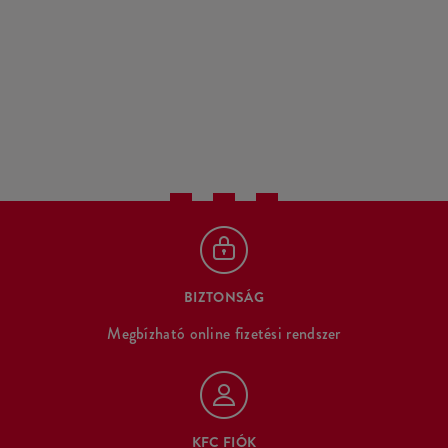
BIZTONSÁG
Megbízható online fizetési rendszer
KFC FIÓK