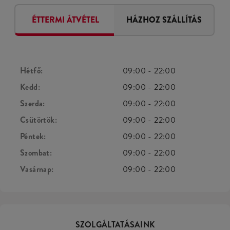
ÉTTERMI ÁTVÉTEL
HÁZHOZ SZÁLLÍTÁS
Hétfő:
09:00
-
22:00
Kedd:
09:00
-
22:00
Szerda:
09:00
-
22:00
Csütörtök:
09:00
-
22:00
Péntek:
09:00
-
22:00
Szombat:
09:00
-
22:00
Vasárnap:
09:00
-
22:00
SZOLGÁLTATÁSAINK