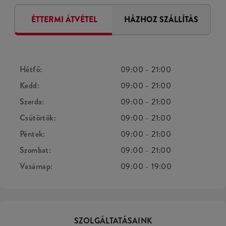
ÉTTERMI ÁTVÉTEL
HÁZHOZ SZÁLLÍTÁS
Hétfő:
09:00
-
21:00
Kedd:
09:00
-
21:00
Szerda:
09:00
-
21:00
Csütörtök:
09:00
-
21:00
Péntek:
09:00
-
21:00
Szombat:
09:00
-
21:00
Vasárnap:
09:00
-
19:00
SZOLGÁLTATÁSAINK