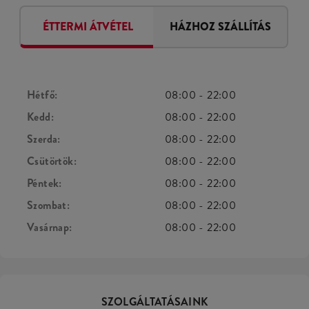
ÉTTERMI ÁTVÉTEL
HÁZHOZ SZÁLLÍTÁS
Hétfő:
08:00
-
22:00
Kedd:
08:00
-
22:00
Szerda:
08:00
-
22:00
Csütörtök:
08:00
-
22:00
Péntek:
08:00
-
22:00
Szombat:
08:00
-
22:00
Vasárnap:
08:00
-
22:00
SZOLGÁLTATÁSAINK