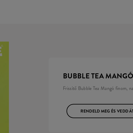
BUBBLE TEA MANGÓ
Frissítő Bubble Tea Mangó finom, na
RENDELD MEG ÉS VEDD Á