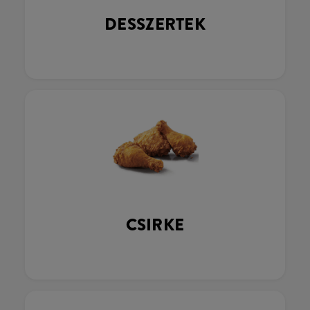
DESSZERTEK
CSIRKE