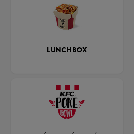
LUNCHBOX