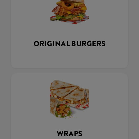
ORIGINAL BURGERS
WRAPS