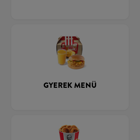
GYEREK MENÜ