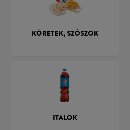
KÖRETEK, SZÓSZOK
ITALOK