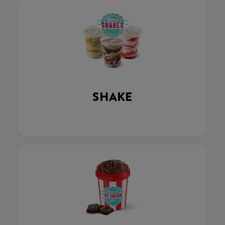
SHAKE