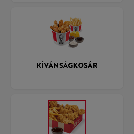
KÍVÁNSÁGKOSÁR