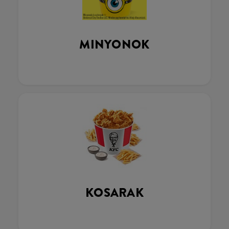
MINYONOK
KOSARAK