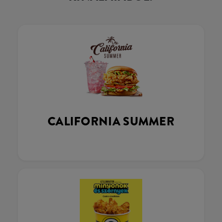
CALIFORNIA SUMMER