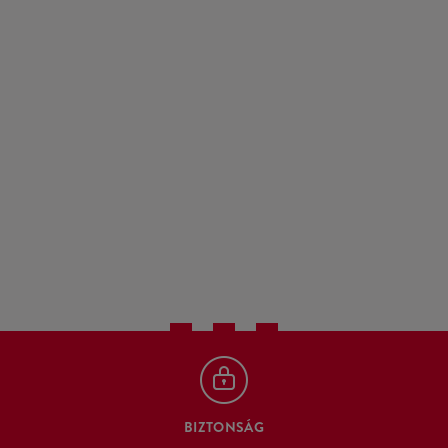
BIZTONSÁG