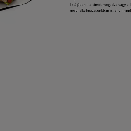
listájában - a címet megadva vagy a 
mobilalkalmazásunkban is, ahol mind