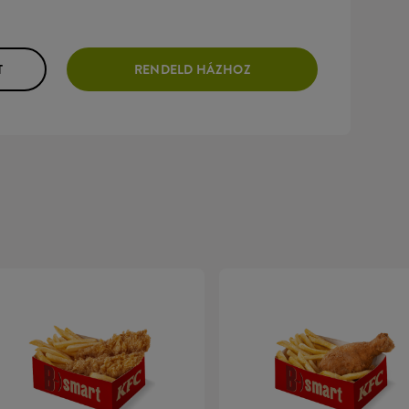
T
RENDELD HÁZHOZ