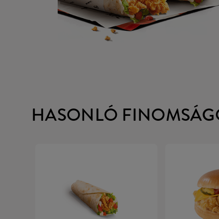
HASONLÓ FINOMSÁG