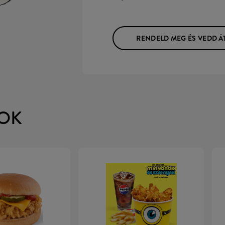
RENDELD MEG ÉS VEDD Á
OK