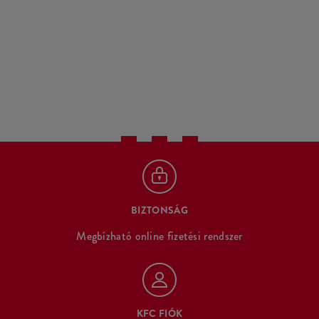
BIZTONSÁG
Megbízható online fizetési rendszer
KFC FIÓK