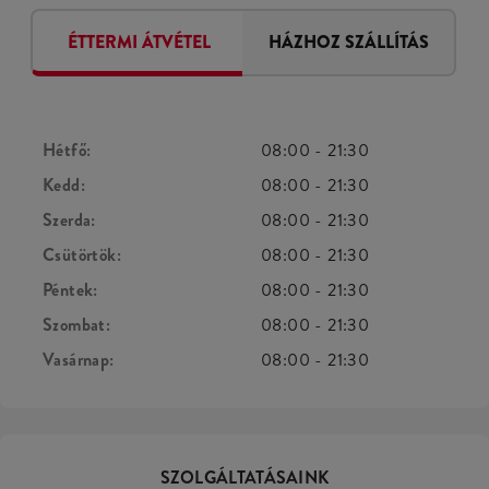
ÉTTERMI ÁTVÉTEL
HÁZHOZ SZÁLLÍTÁS
Hétfő:
08:00
-
21:30
Kedd:
08:00
-
21:30
Szerda:
08:00
-
21:30
Csütörtök:
08:00
-
21:30
Péntek:
08:00
-
21:30
Szombat:
08:00
-
21:30
Vasárnap:
08:00
-
21:30
SZOLGÁLTATÁSAINK