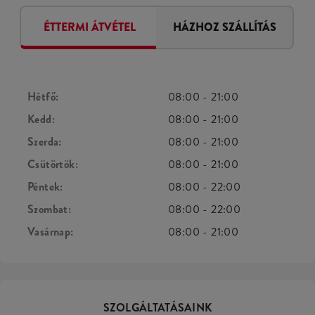
ÉTTERMI ÁTVÉTEL
HÁZHOZ SZÁLLÍTÁS
Hétfő:
08:00
-
21:00
Kedd:
08:00
-
21:00
Szerda:
08:00
-
21:00
Csütörtök:
08:00
-
21:00
Péntek:
08:00
-
22:00
Szombat:
08:00
-
22:00
Vasárnap:
08:00
-
21:00
SZOLGÁLTATÁSAINK