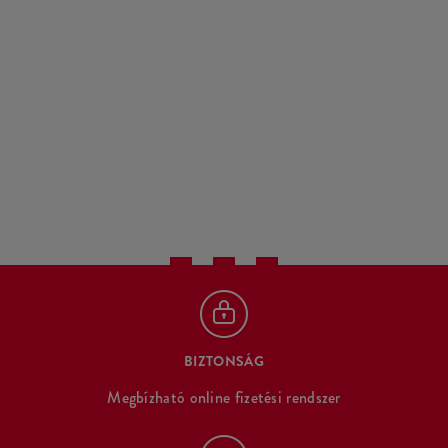
BIZTONSÁG
Megbízható online fizetési rendszer