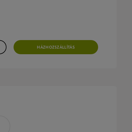
HÁZHOZSZÁLLÍTÁS