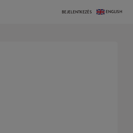
ENGLISH
BEJELENTKEZÉS