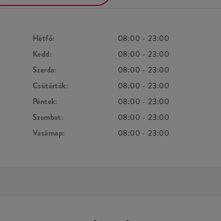
Hétfő:
08:00
-
23:00
Kedd:
08:00
-
23:00
Szerda:
08:00
-
23:00
Csütörtök:
08:00
-
23:00
Péntek:
08:00
-
23:00
Szombat:
08:00
-
23:00
Vasárnap:
08:00
-
23:00