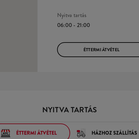
Nyitva tartás
06:00 - 21:00
ÉTTERMI ÁTVÉTEL
NYITVA TARTÁS
ÉTTERMI ÁTVÉTEL
HÁZHOZ SZÁLLÍTÁS