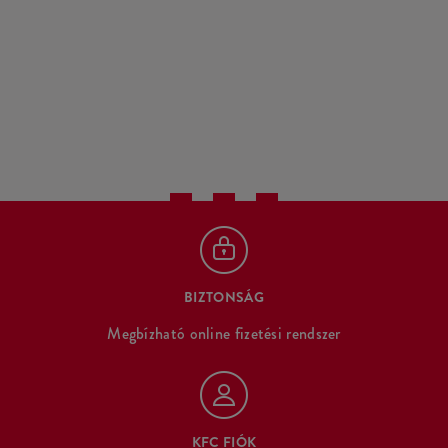
BIZTONSÁG
Megbízható online fizetési rendszer
KFC FIÓK