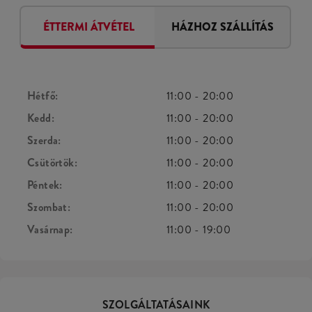
ÉTTERMI ÁTVÉTEL
HÁZHOZ SZÁLLÍTÁS
Hétfő:
11:00
-
20:00
Kedd:
11:00
-
20:00
Szerda:
11:00
-
20:00
Csütörtök:
11:00
-
20:00
Péntek:
11:00
-
20:00
Szombat:
11:00
-
20:00
Vasárnap:
11:00
-
19:00
SZOLGÁLTATÁSAINK