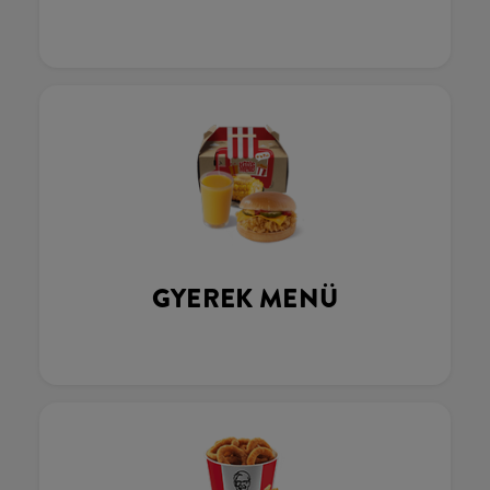
GYEREK MENÜ