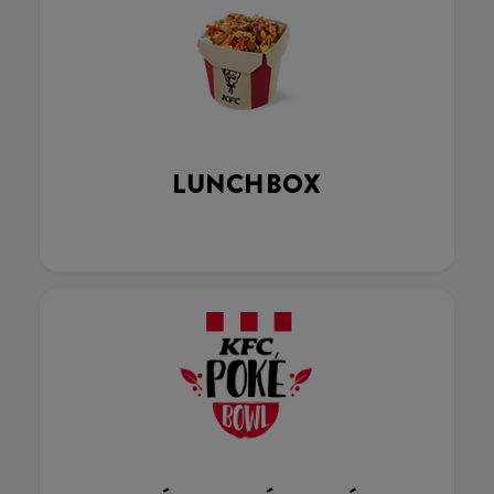
LUNCHBOX