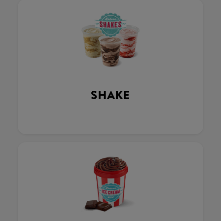
SHAKE