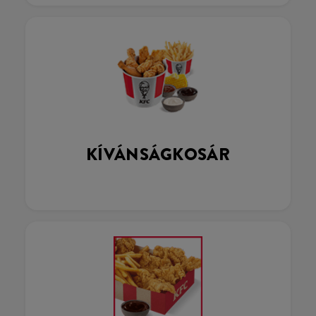
KÍVÁNSÁGKOSÁR