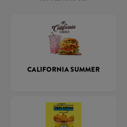
CALIFORNIA SUMMER