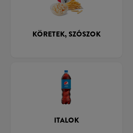
KÖRETEK, SZÓSZOK
ITALOK