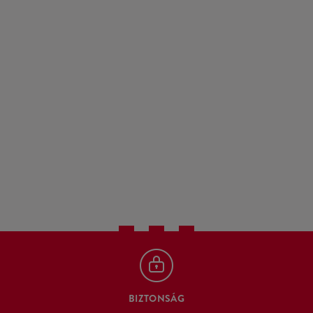
BIZTONSÁG