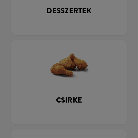
DESSZERTEK
CSIRKE