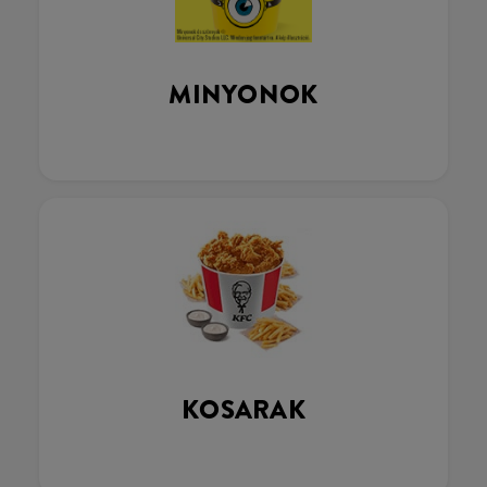
MINYONOK
KOSARAK