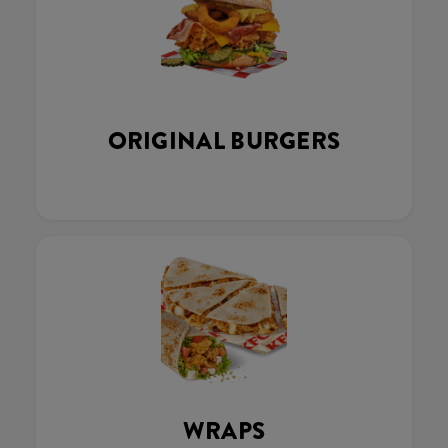
ORIGINAL BURGERS
WRAPS