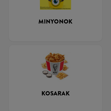
MINYONOK
KOSARAK