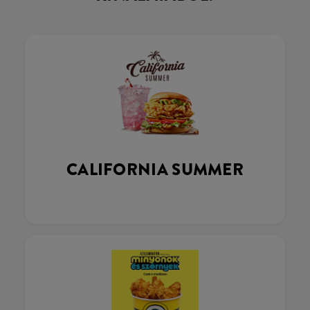
CALIFORNIA SUMMER