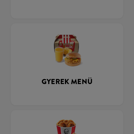
GYEREK MENÜ