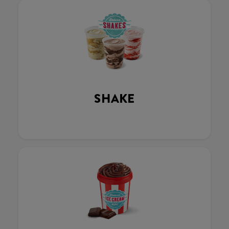
SHAKE