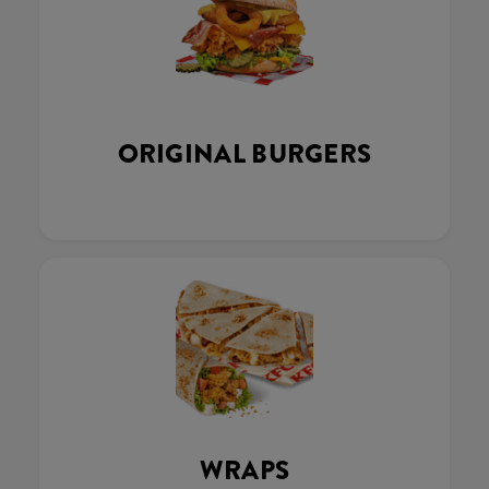
ORIGINAL BURGERS
WRAPS