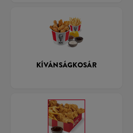
KÍVÁNSÁGKOSÁR