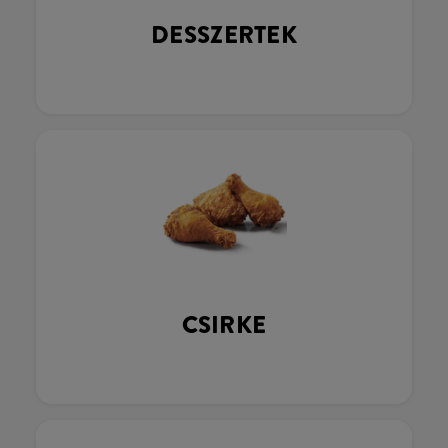
DESSZERTEK
CSIRKE