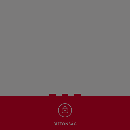
BIZTONSÁG