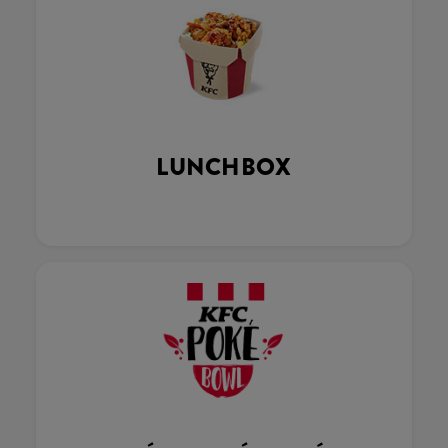
LUNCHBOX