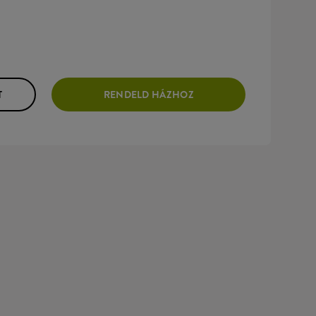
T
RENDELD HÁZHOZ