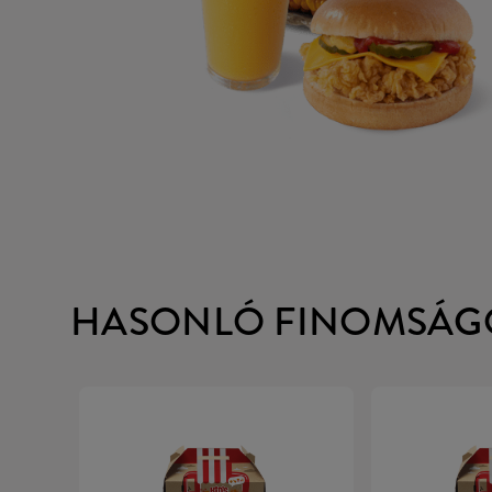
HASONLÓ FINOMSÁG