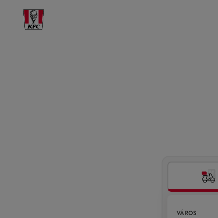
VÁROS