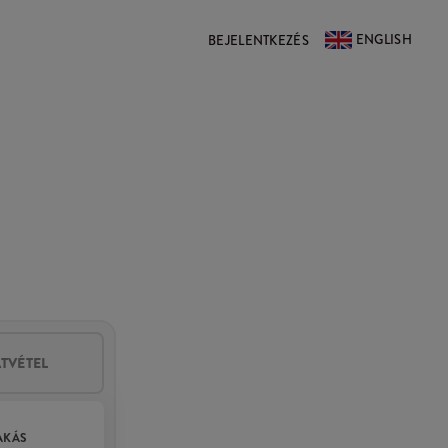
ENGLISH
BEJELENTKEZÉS
ÁTVÉTEL
AKÁS