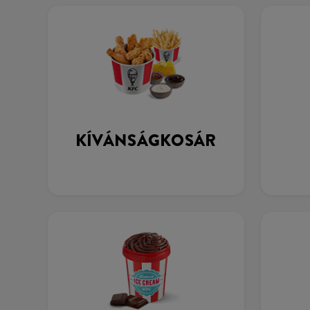
KÍVÁNSÁGKOSÁR