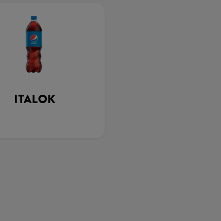
ITALOK