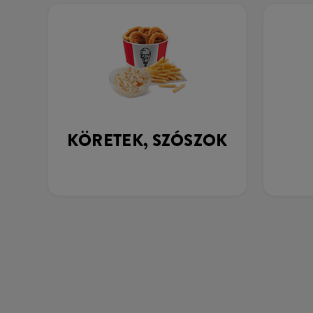
KÖRETEK, SZÓSZOK