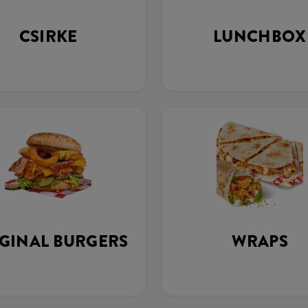
CSIRKE
LUNCHBOX
GINAL BURGERS
WRAPS