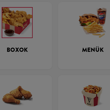
BOXOK
MENÜK