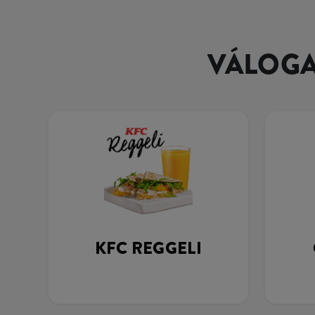
VÁLOGA
KFC REGGELI