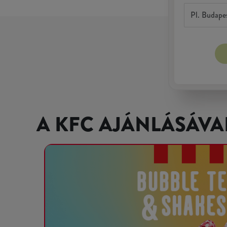
A KFC AJÁNLÁSÁVA