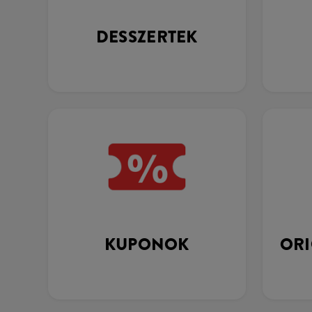
DESSZERTEK
KUPONOK
ORI