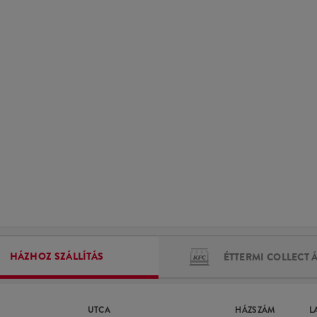
HÁZHOZ SZÁLLÍTÁS
ÉTTERMI COLLECT 
UTCA
HÁZSZÁM
L