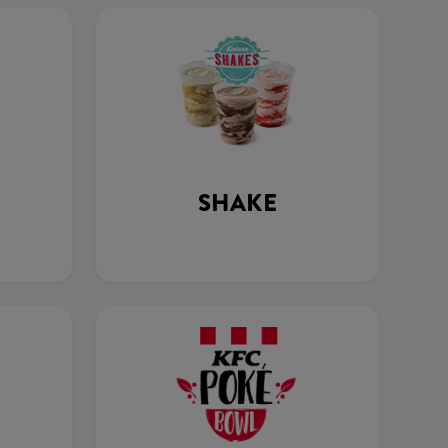
SHAKE