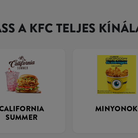
SS A KFC TELJES KÍNÁL
CALIFORNIA
MINYONOK
SUMMER