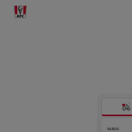
VÁROS