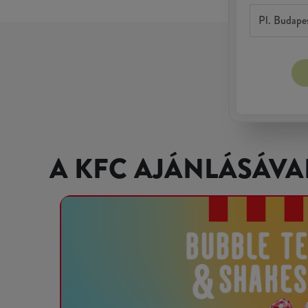
A KFC AJÁNLÁSÁVA