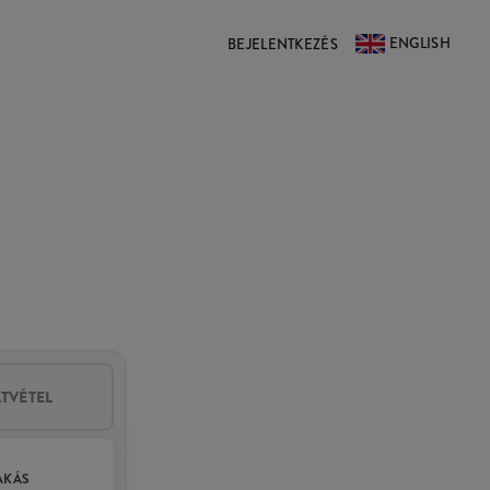
ENGLISH
BEJELENTKEZÉS
ÁTVÉTEL
AKÁS