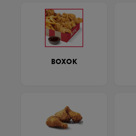
BOXOK