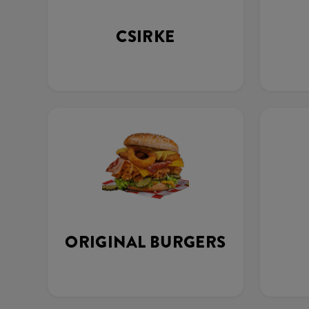
CSIRKE
ORIGINAL BURGERS