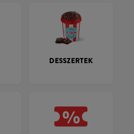
DESSZERTEK