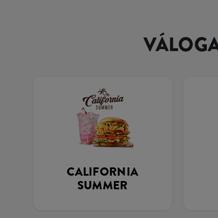
VÁLOGA
CALIFORNIA
SUMMER