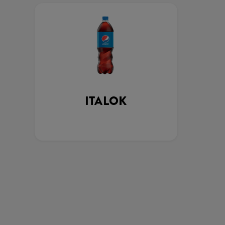
ITALOK