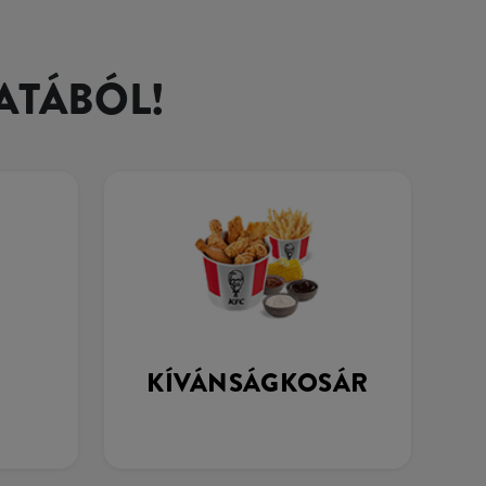
ATÁBÓL!
KÍVÁNSÁGKOSÁR