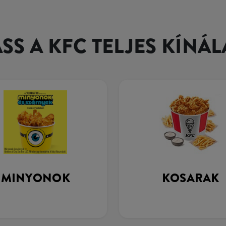
SS A KFC TELJES KÍNÁL
MINYONOK
KOSARAK