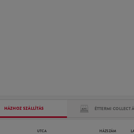
HÁZHOZ SZÁLLÍTÁS
ÉTTERMI COLLECT 
UTCA
HÁZSZÁM
L