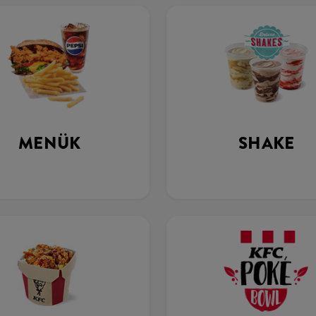
MENÜK
SHAKE