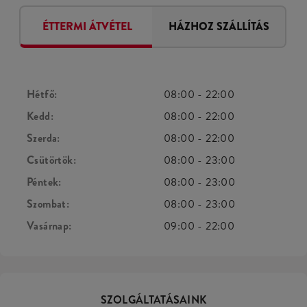
ÉTTERMI ÁTVÉTEL
HÁZHOZ SZÁLLÍTÁS
Hétfő:
08:00
-
22:00
Kedd:
08:00
-
22:00
Szerda:
08:00
-
22:00
Csütörtök:
08:00
-
23:00
Péntek:
08:00
-
23:00
Szombat:
08:00
-
23:00
Vasárnap:
09:00
-
22:00
SZOLGÁLTATÁSAINK