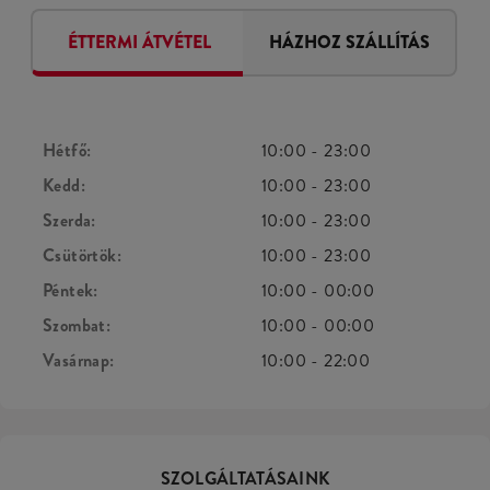
ÉTTERMI ÁTVÉTEL
HÁZHOZ SZÁLLÍTÁS
Hétfő:
10:00
-
23:00
Kedd:
10:00
-
23:00
Szerda:
10:00
-
23:00
Csütörtök:
10:00
-
23:00
Péntek:
10:00
-
00:00
Szombat:
10:00
-
00:00
Vasárnap:
10:00
-
22:00
SZOLGÁLTATÁSAINK