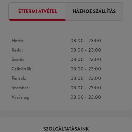
ÉTTERMI ÁTVÉTEL
HÁZHOZ SZÁLLÍTÁS
Hétfő:
08:00
-
23:00
Kedd:
08:00
-
23:00
Szerda:
08:00
-
23:00
Csütörtök:
08:00
-
23:00
Péntek:
08:00
-
23:00
Szombat:
08:00
-
23:00
Vasárnap:
08:00
-
23:00
SZOLGÁLTATÁSAINK