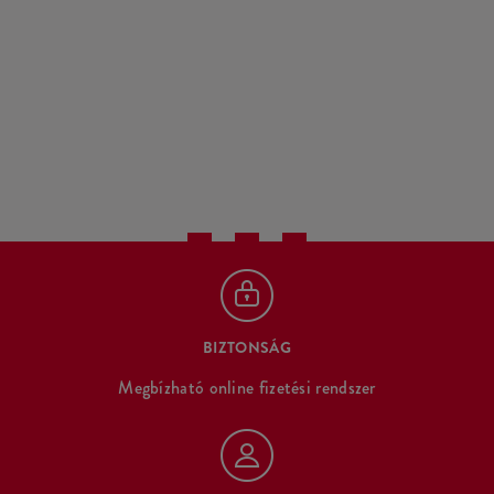
BIZTONSÁG
Megbízható online fizetési rendszer