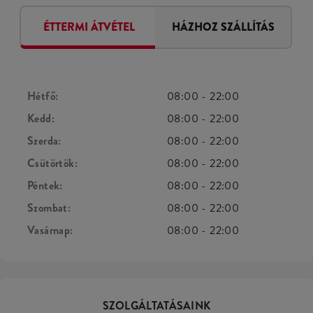
ÉTTERMI ÁTVÉTEL
HÁZHOZ SZÁLLÍTÁS
Hétfő:
08:00
-
22:00
Kedd:
08:00
-
22:00
Szerda:
08:00
-
22:00
Csütörtök:
08:00
-
22:00
Péntek:
08:00
-
22:00
Szombat:
08:00
-
22:00
Vasárnap:
08:00
-
22:00
SZOLGÁLTATÁSAINK