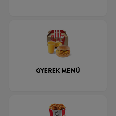
GYEREK MENÜ