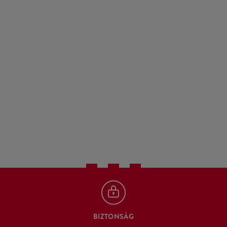
BIZTONSÁG