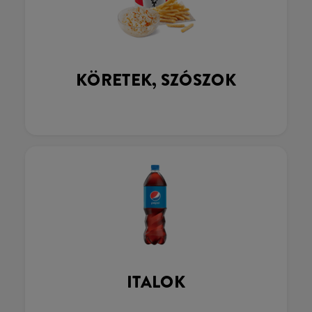
KÖRETEK, SZÓSZOK
ITALOK