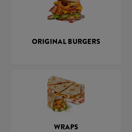
ORIGINAL BURGERS
WRAPS