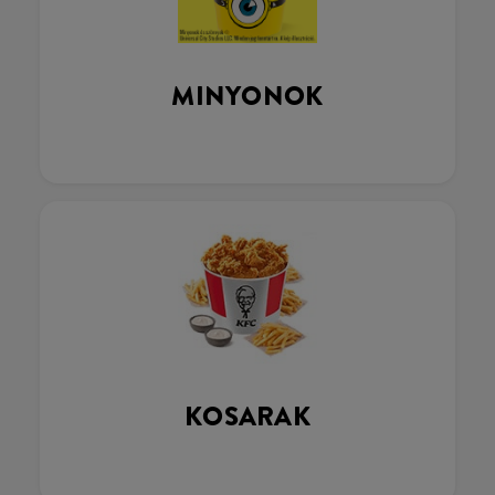
MINYONOK
KOSARAK