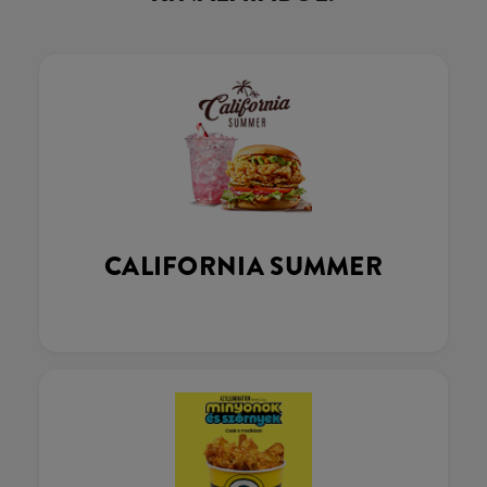
CALIFORNIA SUMMER