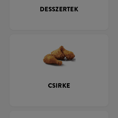
DESSZERTEK
CSIRKE