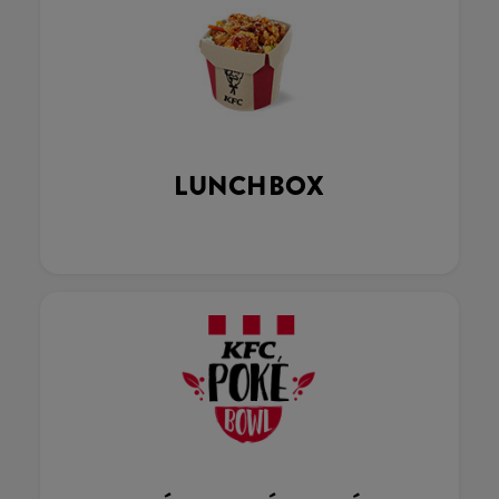
LUNCHBOX