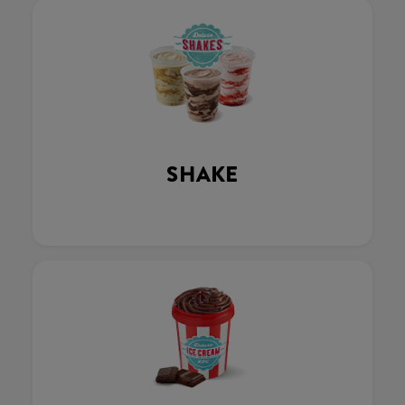
SHAKE