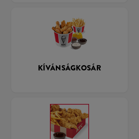
KÍVÁNSÁGKOSÁR