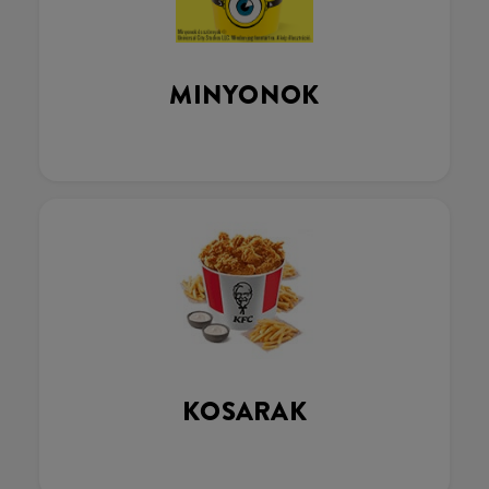
MINYONOK
KOSARAK