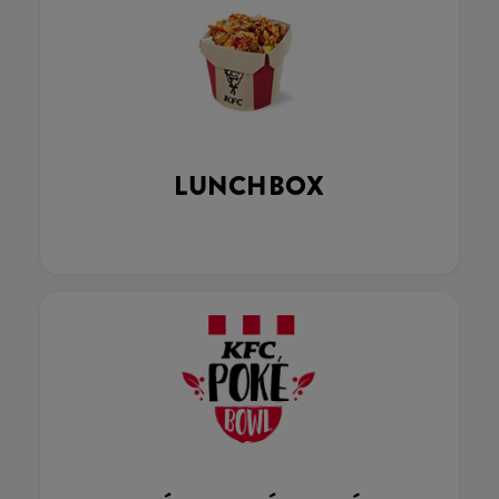
LUNCHBOX