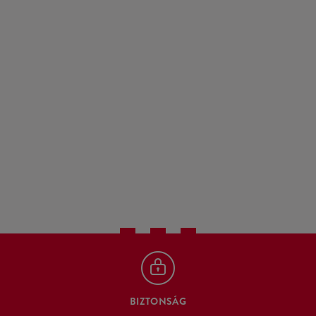
BIZTONSÁG