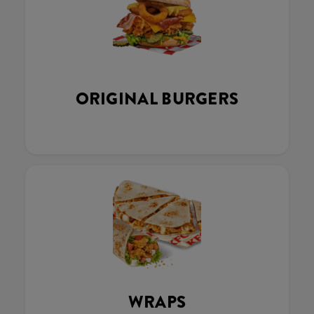
ORIGINAL BURGERS
WRAPS