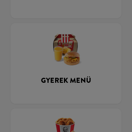
GYEREK MENÜ