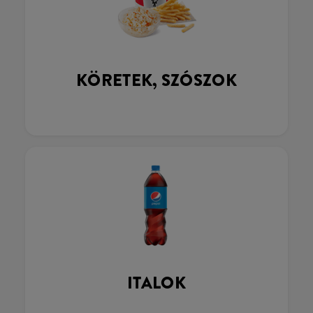
KÖRETEK, SZÓSZOK
ITALOK