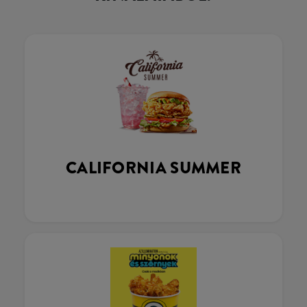
CALIFORNIA SUMMER