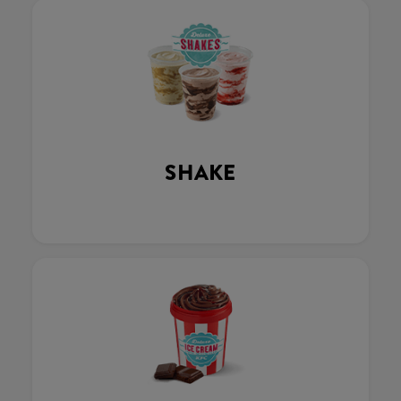
SHAKE