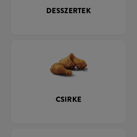
DESSZERTEK
CSIRKE