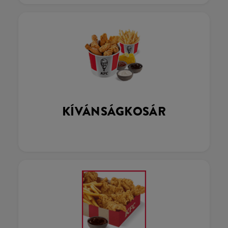
KÍVÁNSÁGKOSÁR