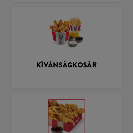
KÍVÁNSÁGKOSÁR