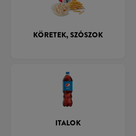
KÖRETEK, SZÓSZOK
ITALOK