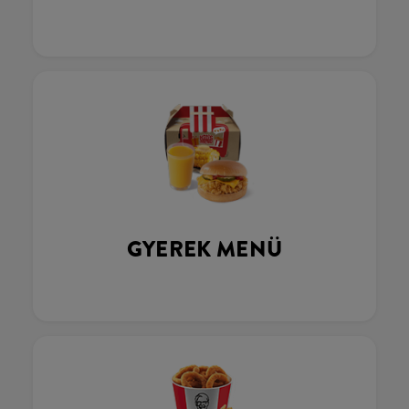
GYEREK MENÜ