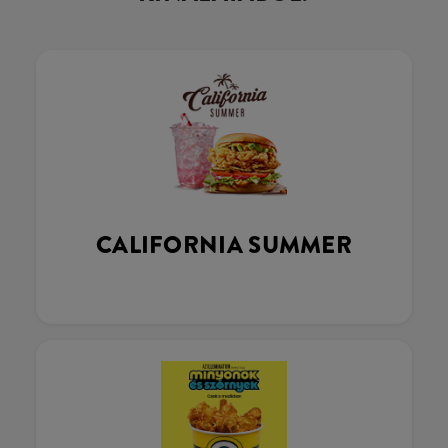
CALIFORNIA SUMMER