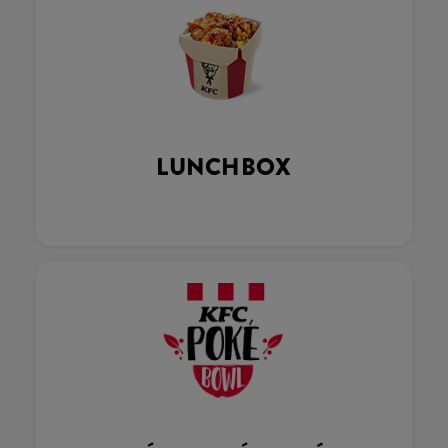
LUNCHBOX