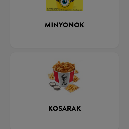
MINYONOK
KOSARAK