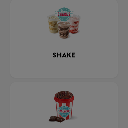
SHAKE