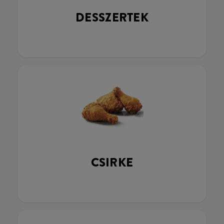
DESSZERTEK
CSIRKE