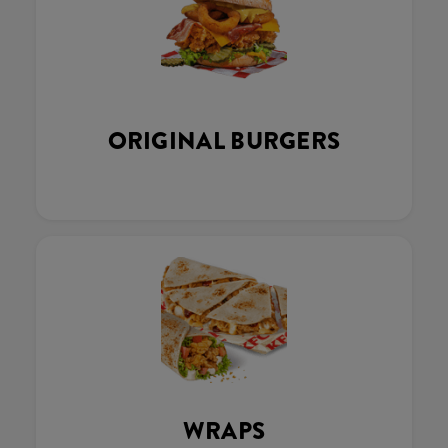
ORIGINAL BURGERS
WRAPS