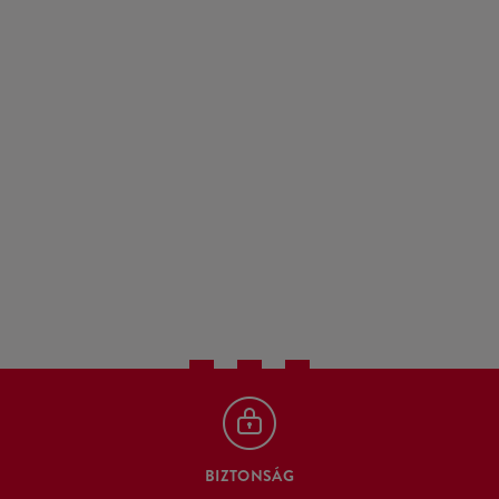
BIZTONSÁG