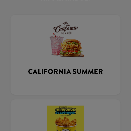
CALIFORNIA SUMMER