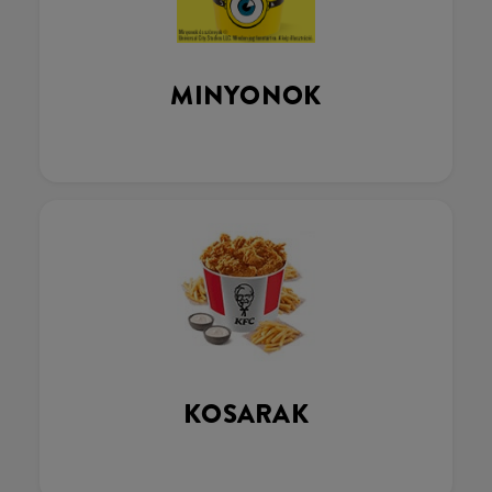
MINYONOK
KOSARAK