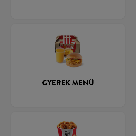
GYEREK MENÜ