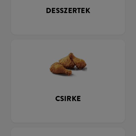
DESSZERTEK
CSIRKE