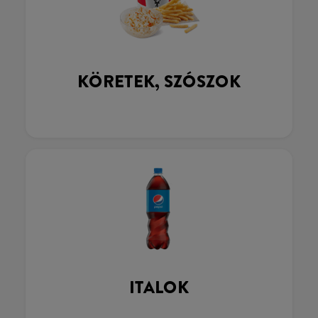
KÖRETEK, SZÓSZOK
ITALOK