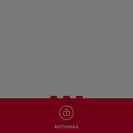
BIZTONSÁG