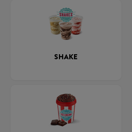
SHAKE