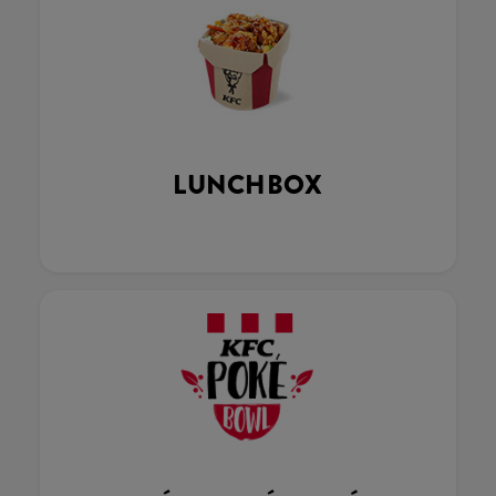
LUNCHBOX