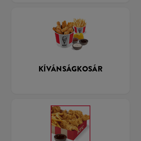
KÍVÁNSÁGKOSÁR