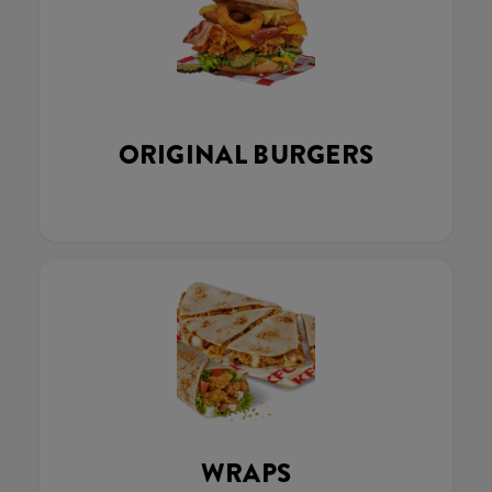
ORIGINAL BURGERS
WRAPS