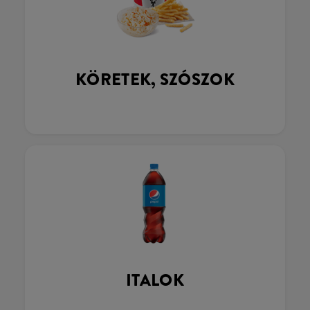
KÖRETEK, SZÓSZOK
ITALOK