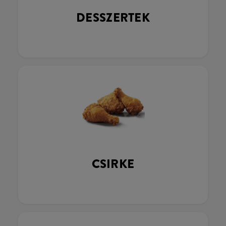
DESSZERTEK
CSIRKE