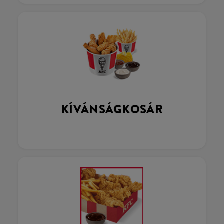
KÍVÁNSÁGKOSÁR