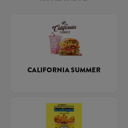
CALIFORNIA SUMMER