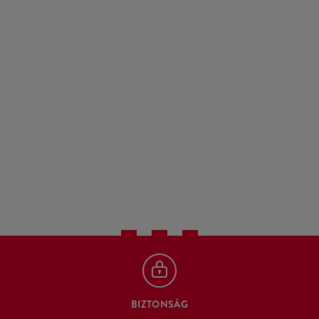
BIZTONSÁG