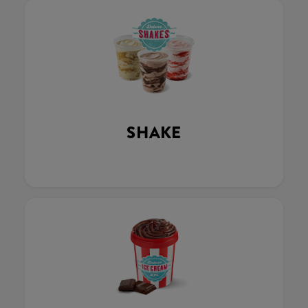
SHAKE