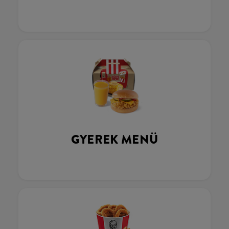
GYEREK MENÜ