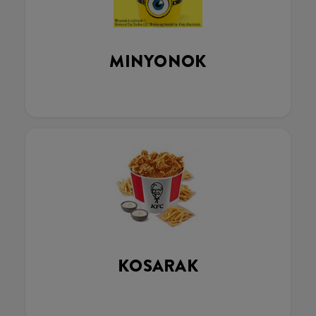
MINYONOK
KOSARAK