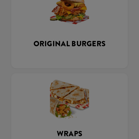
ORIGINAL BURGERS
WRAPS