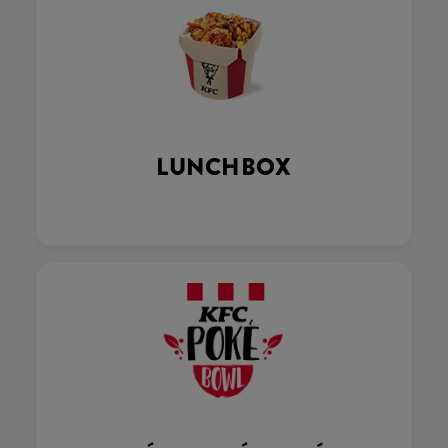
LUNCHBOX