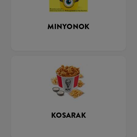
MINYONOK
KOSARAK