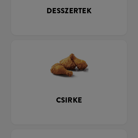
DESSZERTEK
CSIRKE