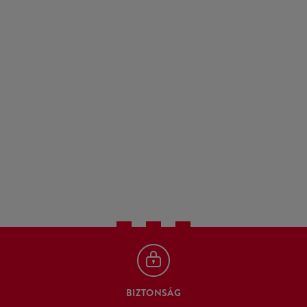
BIZTONSÁG