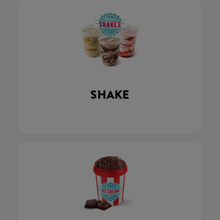
SHAKE