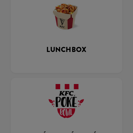
LUNCHBOX