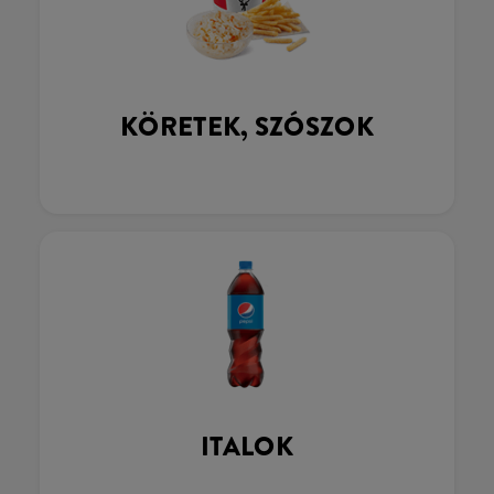
KÖRETEK, SZÓSZOK
ITALOK