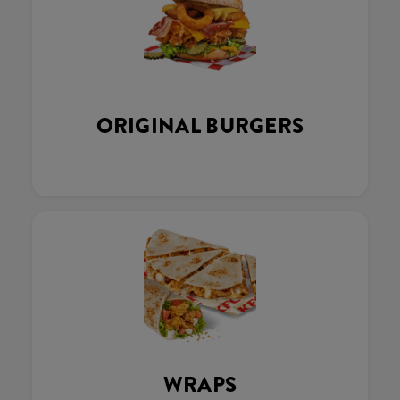
ORIGINAL BURGERS
WRAPS