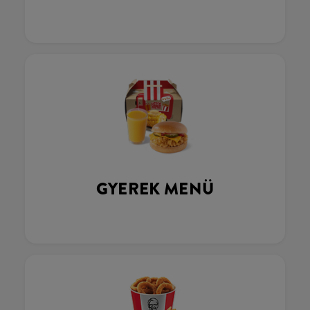
GYEREK MENÜ