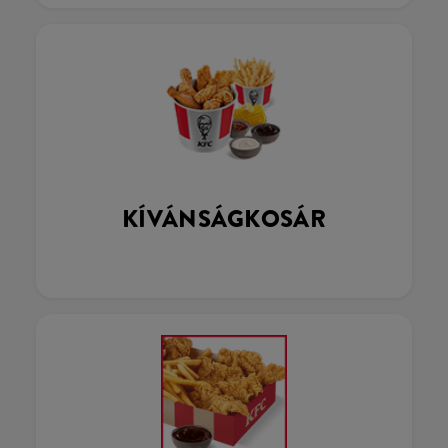
KÍVÁNSÁGKOSÁR