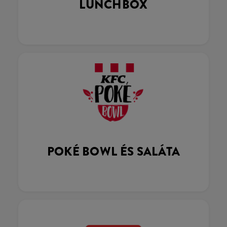
LUNCHBOX
POKÉ BOWL ÉS SALÁTA