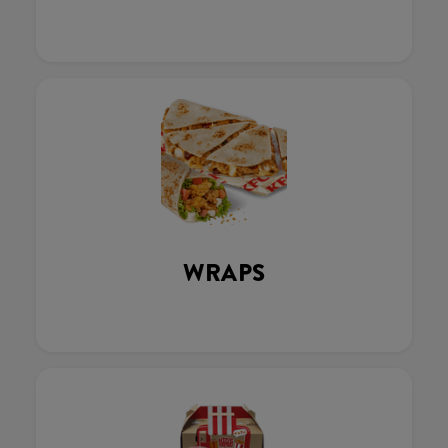
WRAPS