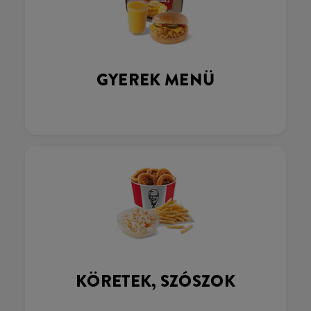
GYEREK MENÜ
KÖRETEK, SZÓSZOK