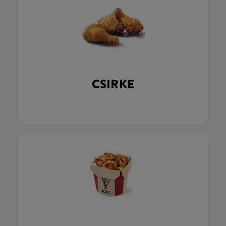
CSIRKE