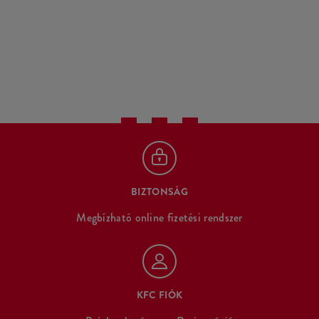
BIZTONSÁG
Megbízható online fizetési rendszer
KFC FIÓK