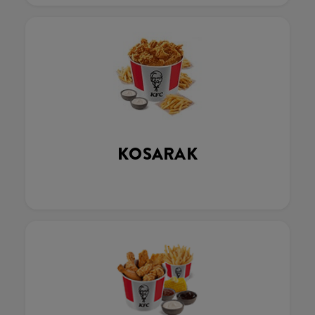
KOSARAK