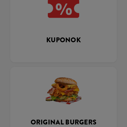
KUPONOK
ORIGINAL BURGERS