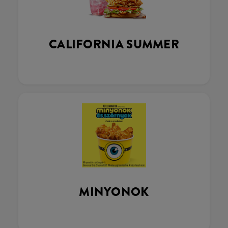
CALIFORNIA SUMMER
MINYONOK