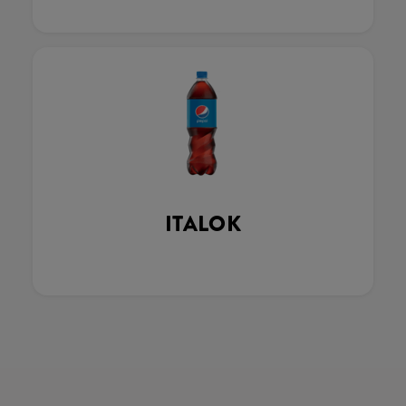
ITALOK