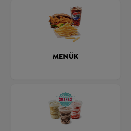
MENÜK