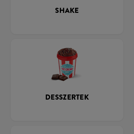
SHAKE
DESSZERTEK