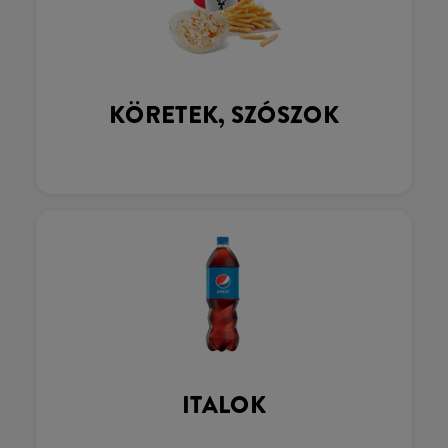
KÖRETEK, SZÓSZOK
ITALOK