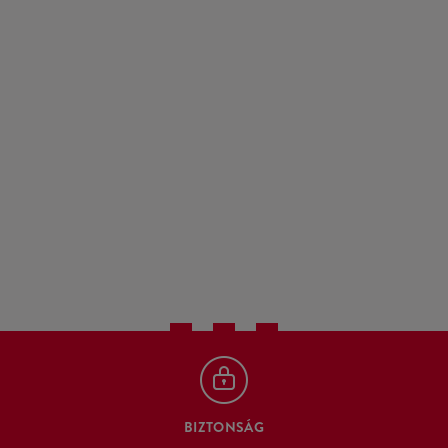
BIZTONSÁG