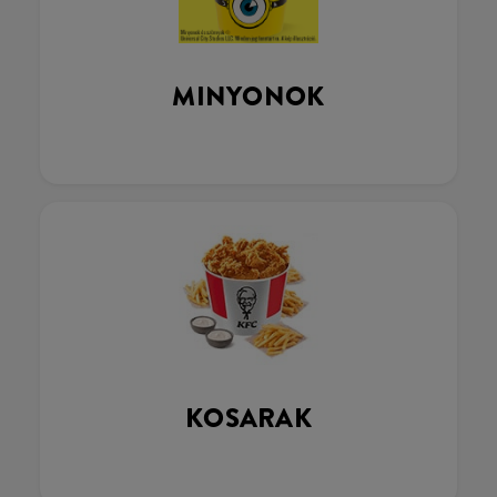
MINYONOK
KOSARAK