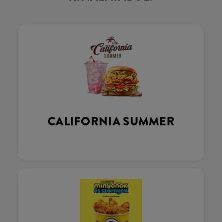
CALIFORNIA SUMMER