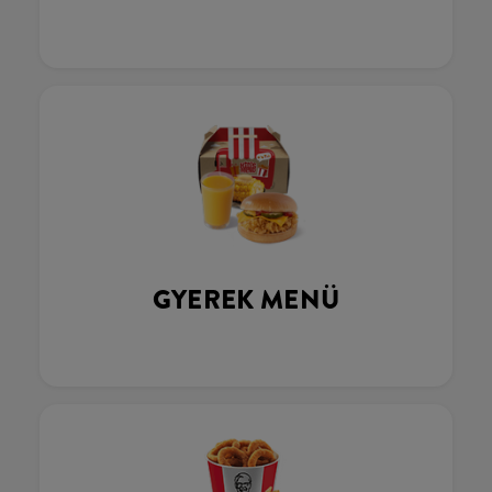
GYEREK MENÜ