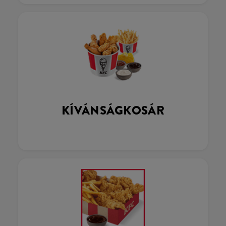
KÍVÁNSÁGKOSÁR