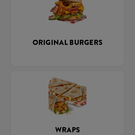
ORIGINAL BURGERS
WRAPS