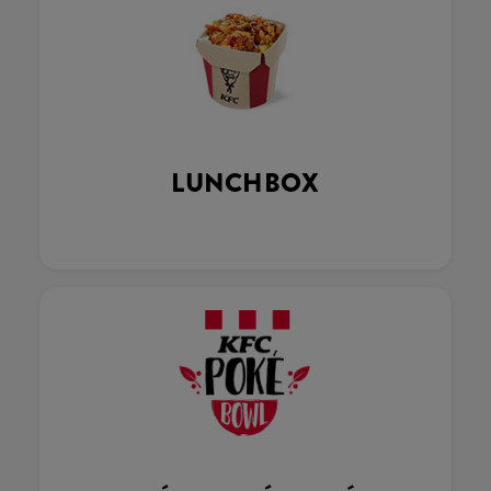
LUNCHBOX