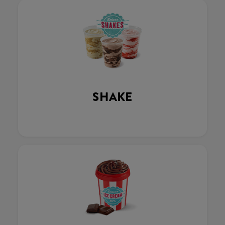
SHAKE