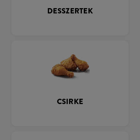
DESSZERTEK
CSIRKE