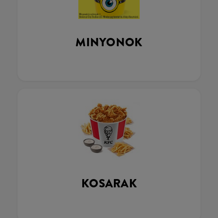
MINYONOK
KOSARAK