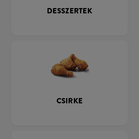
DESSZERTEK
CSIRKE