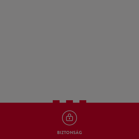
BIZTONSÁG