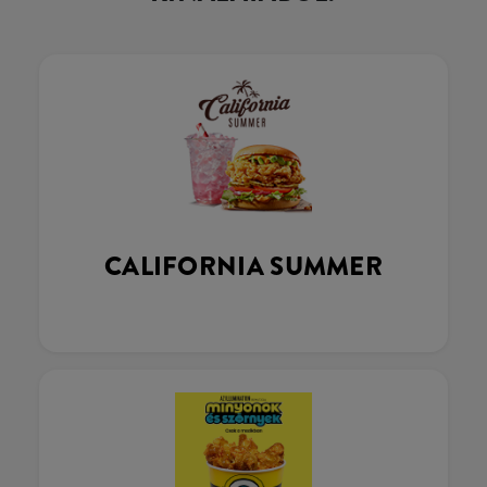
CALIFORNIA SUMMER