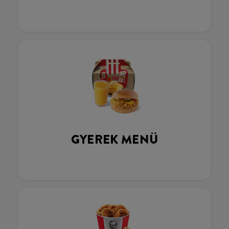
GYEREK MENÜ