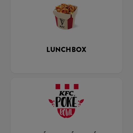
LUNCHBOX