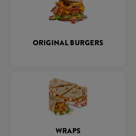
ORIGINAL BURGERS
WRAPS