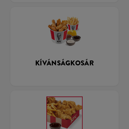
KÍVÁNSÁGKOSÁR