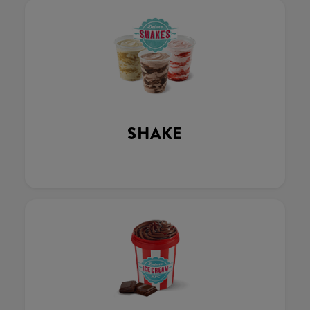
SHAKE