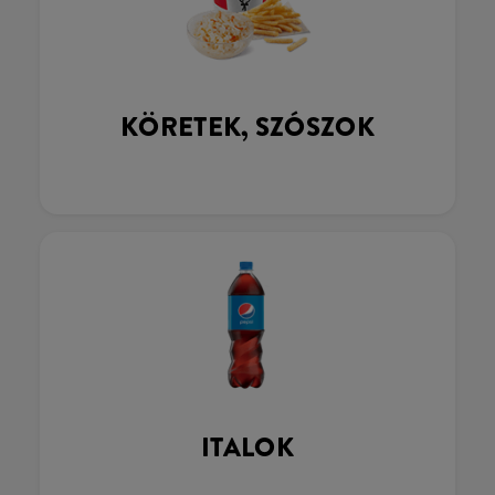
KÖRETEK, SZÓSZOK
ITALOK