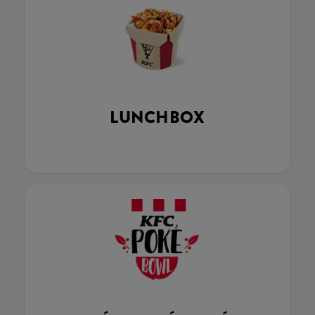
LUNCHBOX