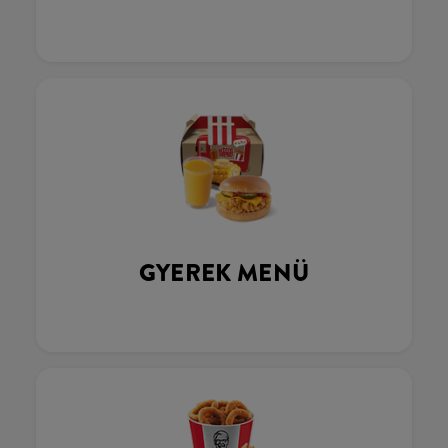
GYEREK MENÜ