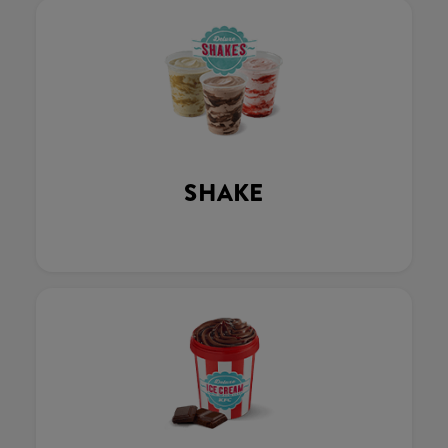
SHAKE