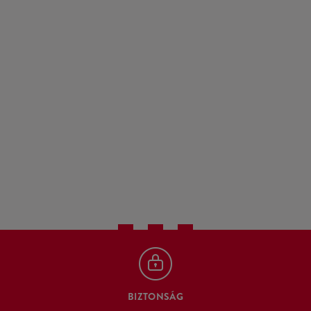
BIZTONSÁG