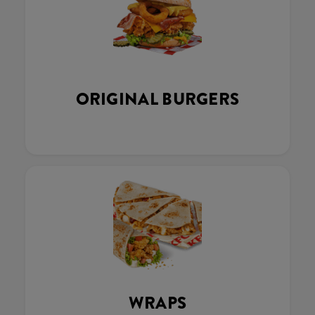
ORIGINAL BURGERS
WRAPS