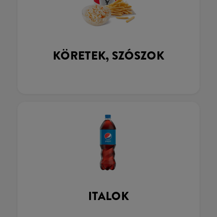
KÖRETEK, SZÓSZOK
ITALOK