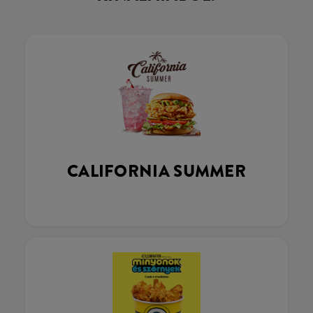
CALIFORNIA SUMMER