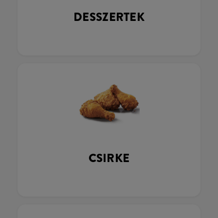
DESSZERTEK
CSIRKE