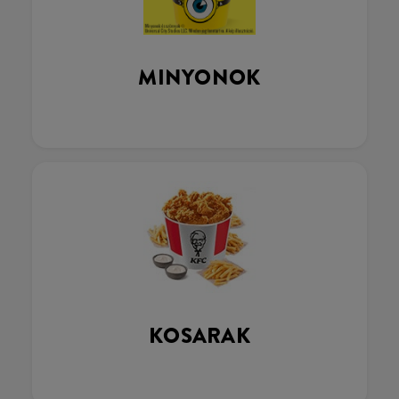
MINYONOK
KOSARAK