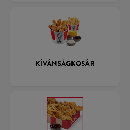
KÍVÁNSÁGKOSÁR