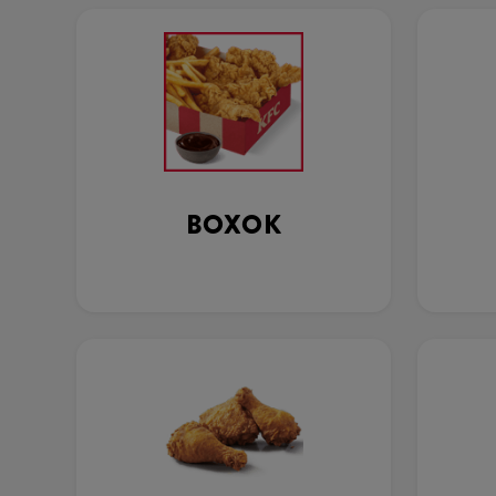
BOXOK