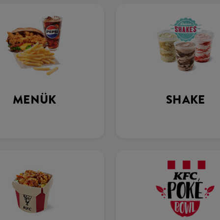
MENÜK
SHAKE