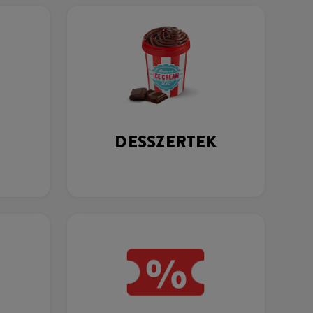
DESSZERTEK