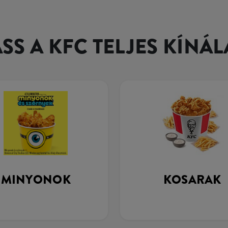
SS A KFC TELJES KÍNÁL
MINYONOK
KOSARAK