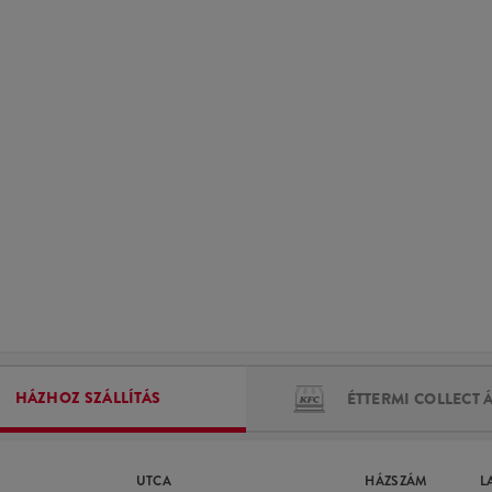
HÁZHOZ SZÁLLÍTÁS
ÉTTERMI COLLECT 
UTCA
HÁZSZÁM
L