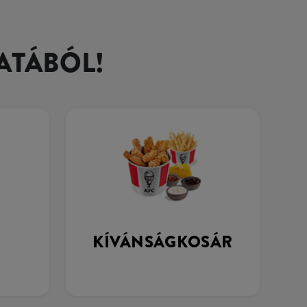
ATÁBÓL!
KÍVÁNSÁGKOSÁR