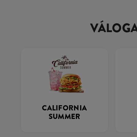
VÁLOGA
CALIFORNIA
SUMMER