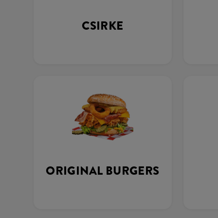
CSIRKE
ORIGINAL BURGERS