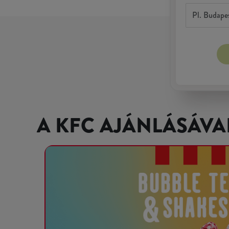
A KFC AJÁNLÁSÁVA