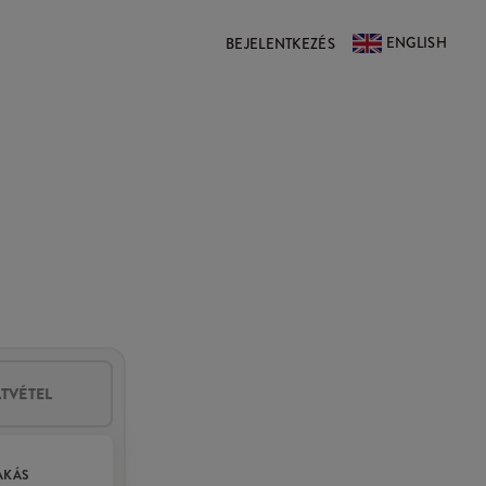
ENGLISH
BEJELENTKEZÉS
ÁTVÉTEL
AKÁS