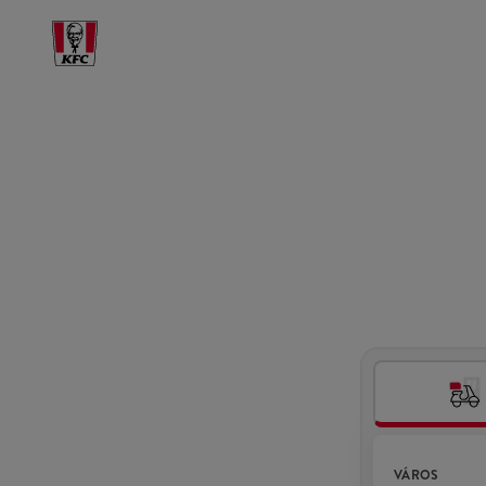
VÁROS