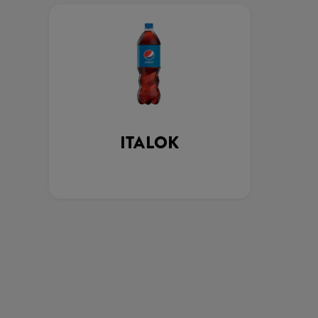
ITALOK