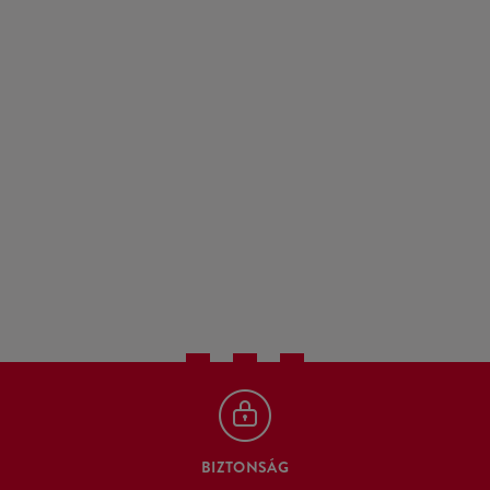
BIZTONSÁG