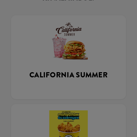
CALIFORNIA SUMMER