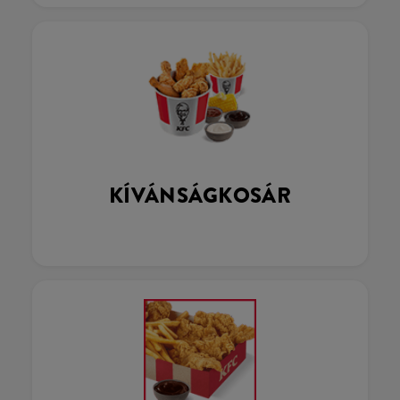
KÍVÁNSÁGKOSÁR