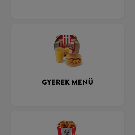
GYEREK MENÜ