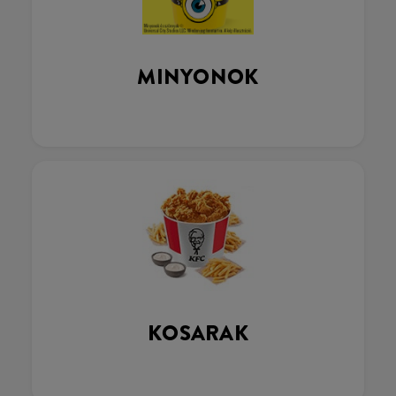
MINYONOK
KOSARAK