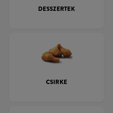
DESSZERTEK
CSIRKE