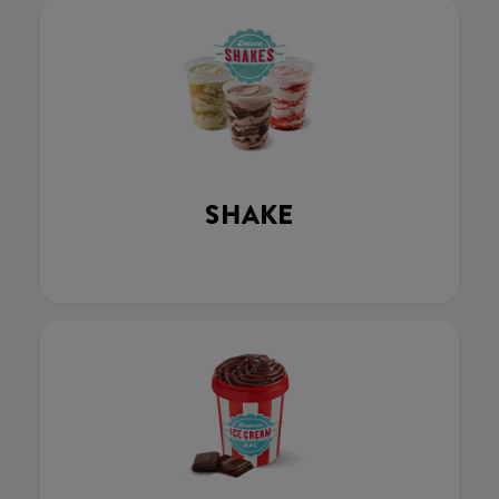
SHAKE