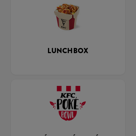
LUNCHBOX