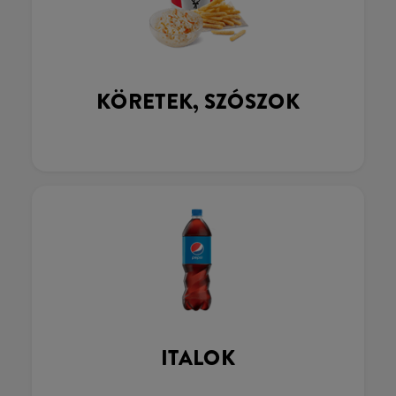
KÖRETEK, SZÓSZOK
ITALOK