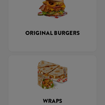
ORIGINAL BURGERS
WRAPS