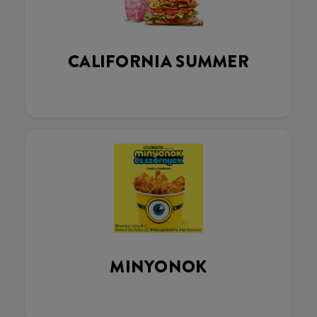
CALIFORNIA SUMMER
MINYONOK