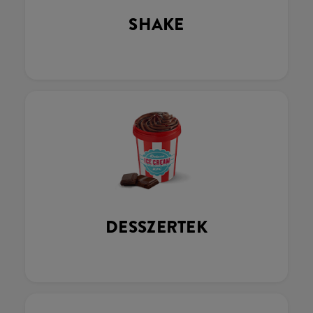
SHAKE
DESSZERTEK