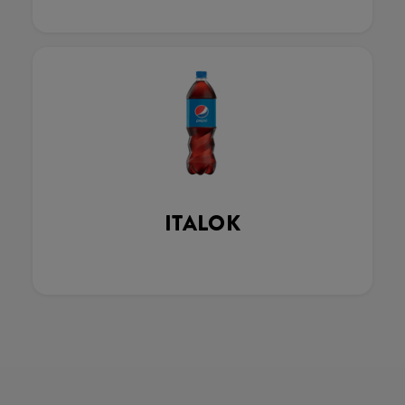
ITALOK