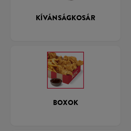
KÍVÁNSÁGKOSÁR
BOXOK