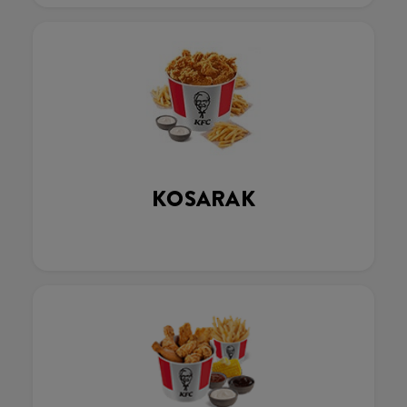
KOSARAK