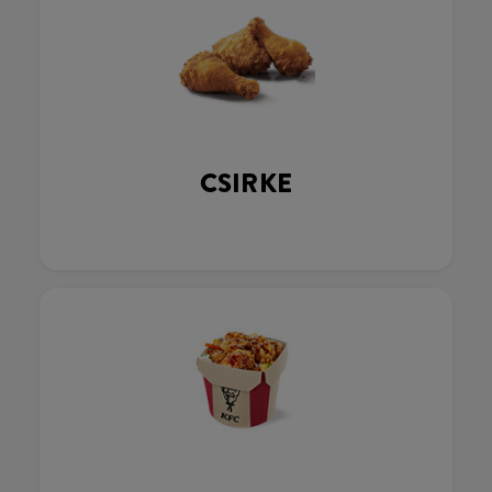
CSIRKE