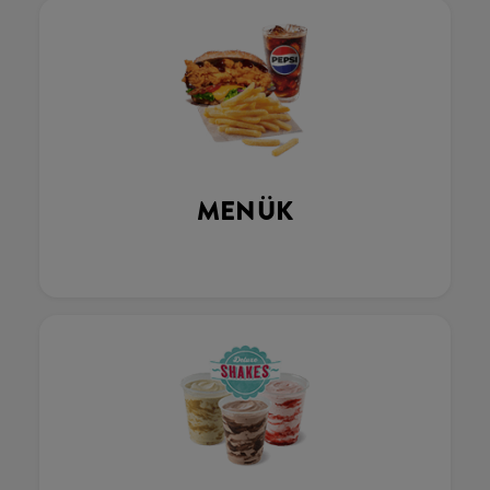
MENÜK