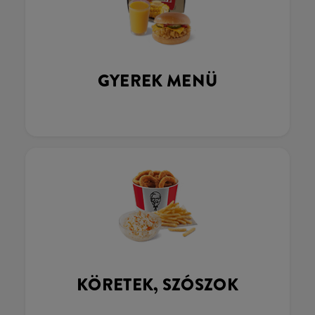
GYEREK MENÜ
KÖRETEK, SZÓSZOK