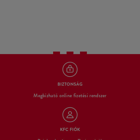
BIZTONSÁG
Megbízható online fizetési rendszer
KFC FIÓK