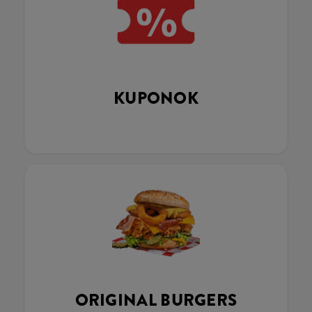
KUPONOK
ORIGINAL BURGERS