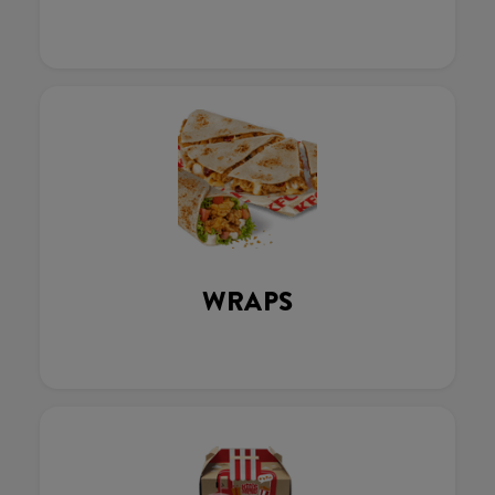
WRAPS