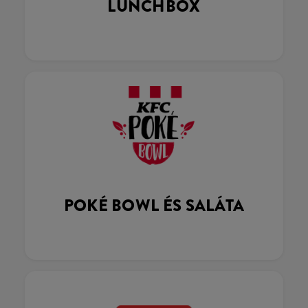
LUNCHBOX
POKÉ BOWL ÉS SALÁTA