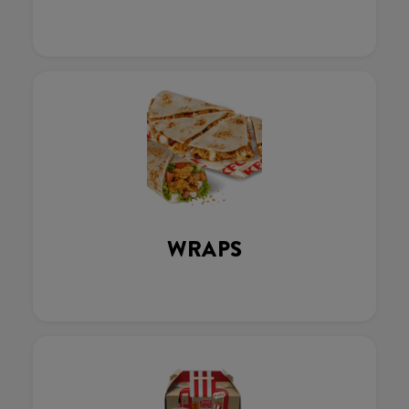
WRAPS