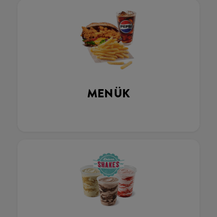
MENÜK