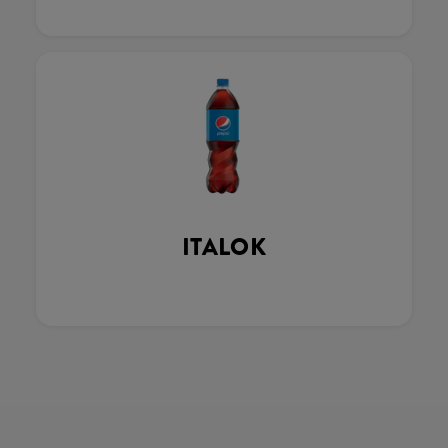
ITALOK