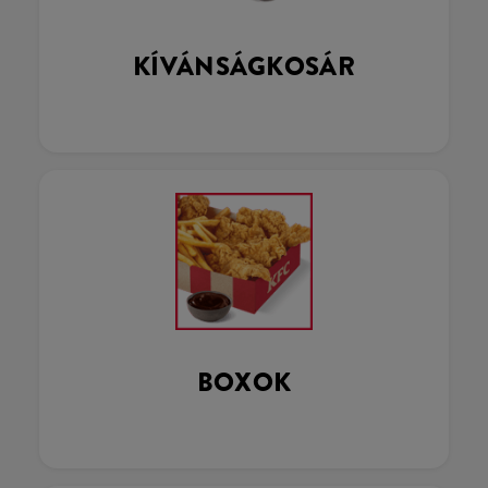
KÍVÁNSÁGKOSÁR
BOXOK