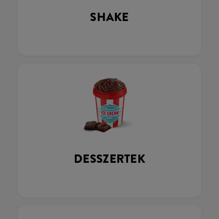
SHAKE
DESSZERTEK