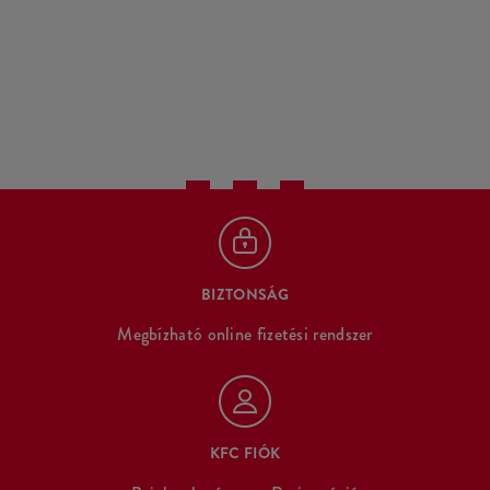
BIZTONSÁG
Megbízható online fizetési rendszer
KFC FIÓK