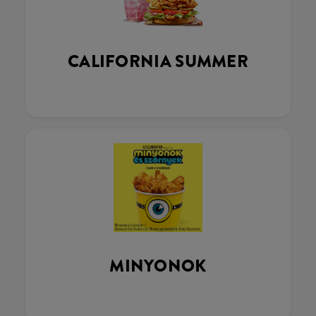
CALIFORNIA SUMMER
MINYONOK