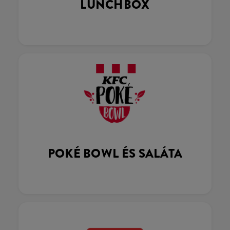
LUNCHBOX
POKÉ BOWL ÉS SALÁTA