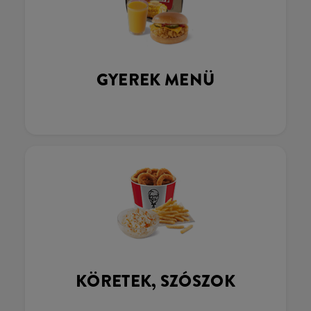
GYEREK MENÜ
KÖRETEK, SZÓSZOK