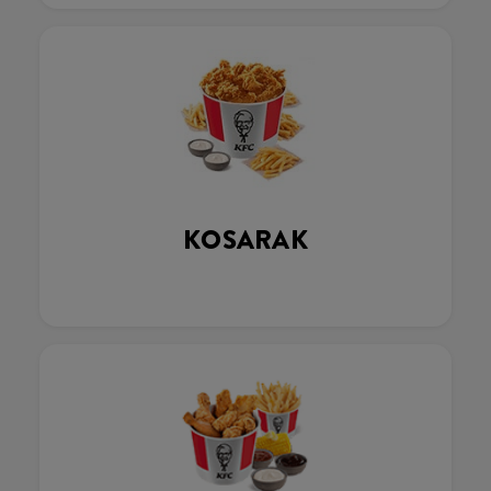
KOSARAK