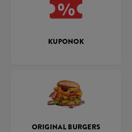
KUPONOK
ORIGINAL BURGERS