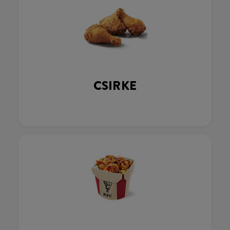
CSIRKE