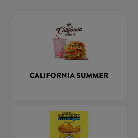
CALIFORNIA SUMMER