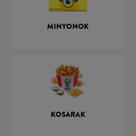
MINYONOK
KOSARAK