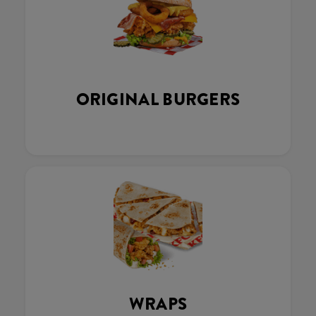
ORIGINAL BURGERS
WRAPS