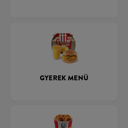
GYEREK MENÜ