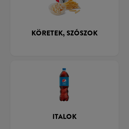
KÖRETEK, SZÓSZOK
ITALOK