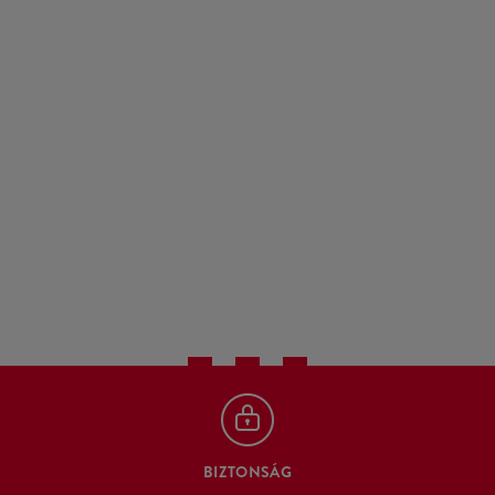
BIZTONSÁG