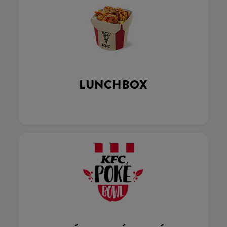
LUNCHBOX