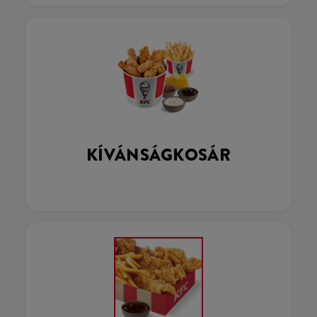
KÍVÁNSÁGKOSÁR