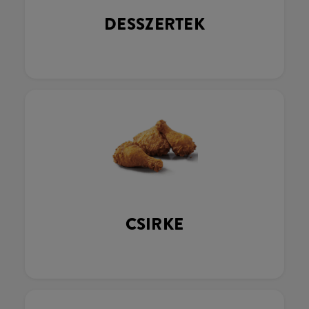
DESSZERTEK
CSIRKE