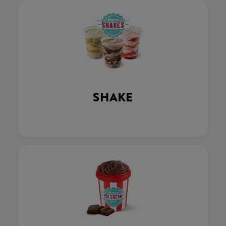
SHAKE