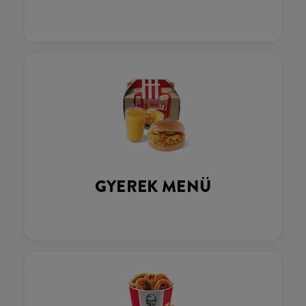
GYEREK MENÜ