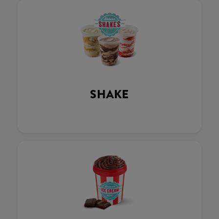
SHAKE