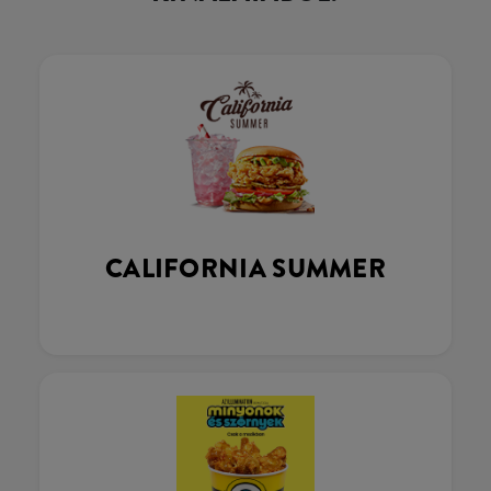
CALIFORNIA SUMMER