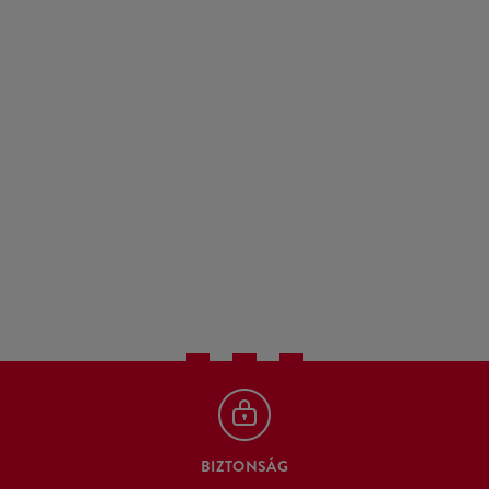
BIZTONSÁG