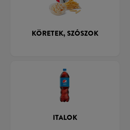
KÖRETEK, SZÓSZOK
ITALOK