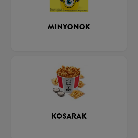
MINYONOK
KOSARAK