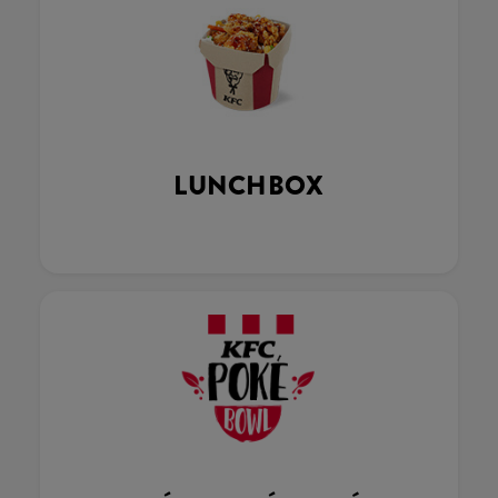
LUNCHBOX