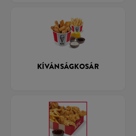
KÍVÁNSÁGKOSÁR