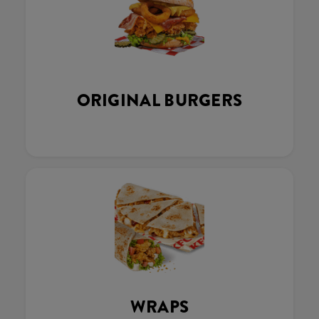
ORIGINAL BURGERS
WRAPS