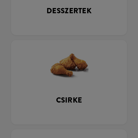
DESSZERTEK
CSIRKE