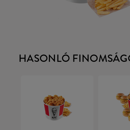
HASONLÓ FINOMSÁG