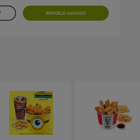
T
RENDELD HÁZHOZ