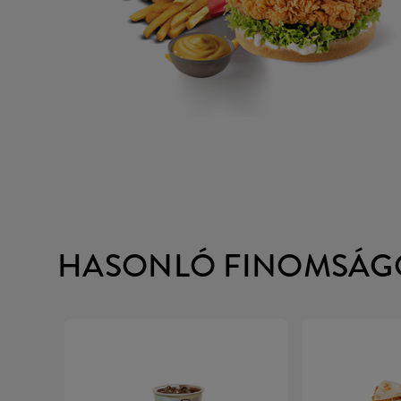
HASONLÓ FINOMSÁG