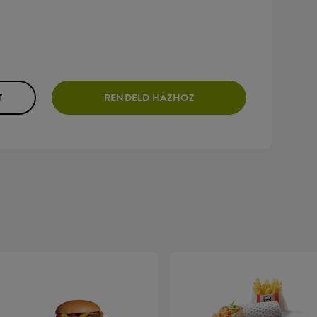
T
RENDELD HÁZHOZ