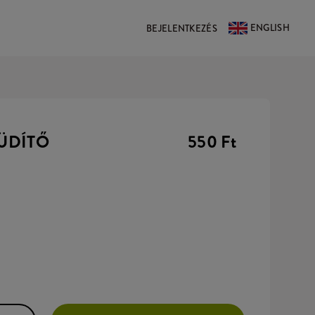
ENGLISH
BEJELENTKEZÉS
 ÜDÍTŐ
550 Ft